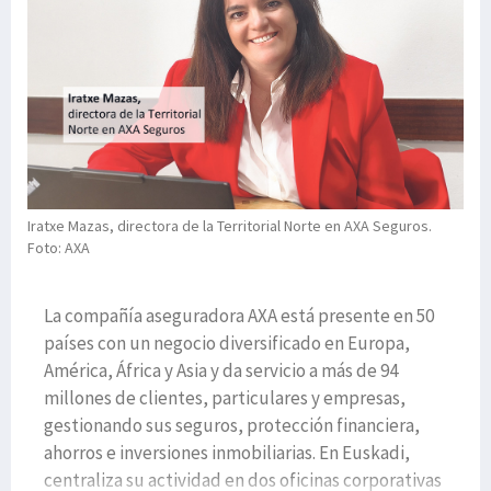
Iratxe Mazas, directora de la Territorial Norte en AXA Seguros.
Foto: AXA
La compañía aseguradora AXA está presente en 50
países con un negocio diversificado en Europa,
América, África y Asia y da servicio a más de 94
millones de clientes, particulares y empresas,
gestionando sus seguros, protección financiera,
ahorros e inversiones inmobiliarias. En Euskadi,
centraliza su actividad en dos oficinas corporativas