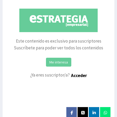
y cuenta
Este contenido es exclusivo para suscriptores
Suscríbete para poder ver todos los contenidos
Me interesa
¿Ya eres suscriptor/a?
Acceder