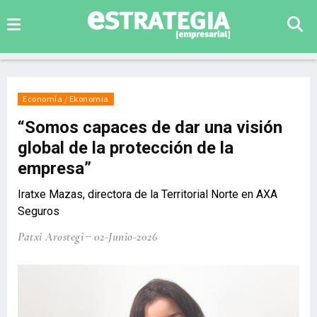
Economía / Ekonomia
“Somos capaces de dar una visión
global de la protección de la
empresa”
Iratxe Mazas, directora de la Territorial Norte en AXA
Seguros
Patxi Arostegi
02-Junio-2026