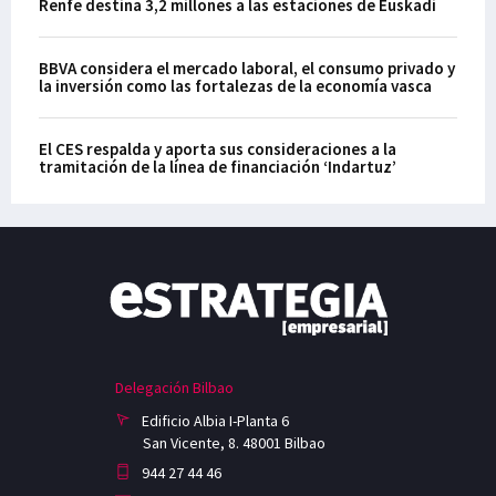
Renfe destina 3,2 millones a las estaciones de Euskadi
BBVA considera el mercado laboral, el consumo privado y
la inversión como las fortalezas de la economía vasca
El CES respalda y aporta sus consideraciones a la
tramitación de la línea de financiación ‘Indartuz’
Delegación Bilbao
Edificio Albia I-Planta 6
San Vicente, 8. 48001 Bilbao
944 27 44 46