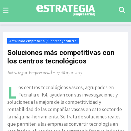
Actividad empresarial / Enpresa jarduera
Soluciones más competitivas con
los centros tecnológicos
Estrategia Empresarial
17-Mayo-2017
L
os centros tecnológicos vascos, agrupados en
Tecnalia e IK4, ayudan con sus investigaciones y
soluciones a la mejora de la competitividad y
rentabilidad de las compañías vascas en este sector de
la máquina-herramienta. Se trata de soluciones reales
que permiten a las empresas convertir tecnología en