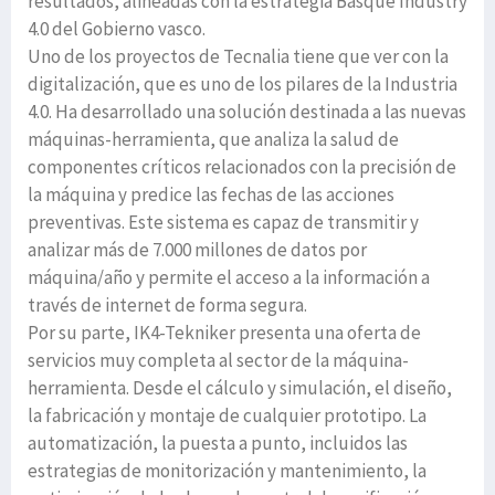
resultados, alineadas con la estrategia Basque Industry
4.0 del Gobierno vasco.
Uno de los proyectos de Tecnalia tiene que ver con la
digitalización, que es uno de los pilares de la Industria
4.0. Ha desarrollado una solución destinada a las nuevas
máquinas-herramienta, que analiza la salud de
componentes críticos relacionados con la precisión de
la máquina y predice las fechas de las acciones
preventivas. Este sistema es capaz de transmitir y
analizar más de 7.000 millones de datos por
máquina/año y permite el acceso a la información a
través de internet de forma segura.
Por su parte, IK4-Tekniker presenta una oferta de
servicios muy completa al sector de la máquina-
herramienta. Desde el cálculo y simulación, el diseño,
la fabricación y montaje de cualquier prototipo. La
automatización, la puesta a punto, incluidos las
estrategias de monitorización y mantenimiento, la