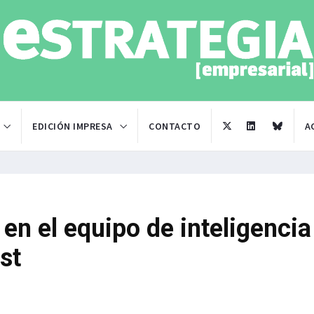
EDICIÓN IMPRESA
CONTACTO
A
 en el equipo de inteligencia
st