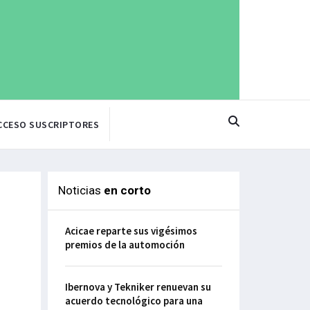
CCESO SUSCRIPTORES
Noticias
en corto
Acicae reparte sus vigésimos
premios de la automoción
Ibernova y Tekniker renuevan su
acuerdo tecnológico para una