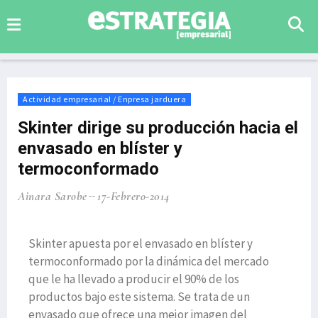
Actividad empresarial / Enpresa jarduera
Skinter dirige su producción hacia el
envasado en blíster y
termoconformado
Ainara Sarobe
17-Febrero-2014
Skinter apuesta por el envasado en blíster y
termoconformado por la dinámica del mercado
que le ha llevado a producir el 90% de los
productos bajo este sistema. Se trata de un
envasado que ofrece una mejor imagen del