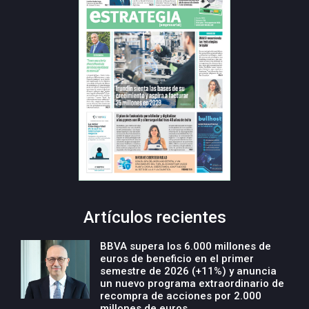
Artículos recientes
BBVA supera los 6.000 millones de
euros de beneficio en el primer
semestre de 2026 (+11%) y anuncia
un nuevo programa extraordinario de
recompra de acciones por 2.000
millones de euros