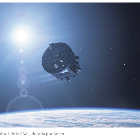
oba-3 de la ESA, liderada por Sener.