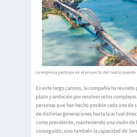
La empresa participa en el proyecto del cuarto puente
En este largo camino, la compañía ha reunido 
plazo y ambición por resolver retos complejos
personas que han hecho posible cada uno de su
de distintas generaciones hasta la actual di
como presidente, manteniendo una visión de la
conseguido, sino también la capacidad de Sen