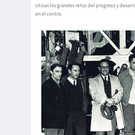
sitúan los grandes retos del progreso y desarr
en el centro.