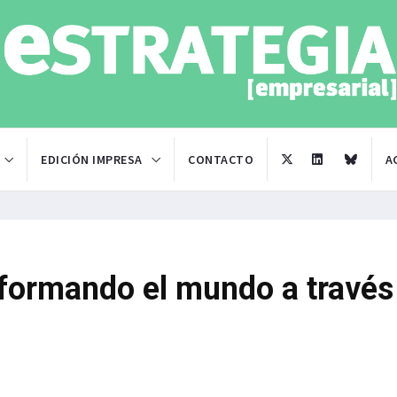
EDICIÓN IMPRESA
CONTACTO
A
sformando el mundo a través