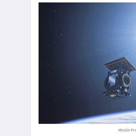
Misión Pr