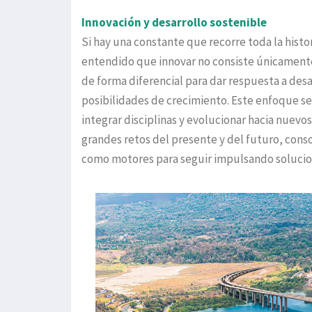
Innovación y desarrollo sostenible
Si hay una constante que recorre toda la histo
entendido que innovar no consiste únicamente 
de forma diferencial para dar respuesta a desaf
posibilidades de crecimiento. Este enfoque se
integrar disciplinas y evolucionar hacia nuevo
grandes retos del presente y del futuro, cons
como motores para seguir impulsando solucione