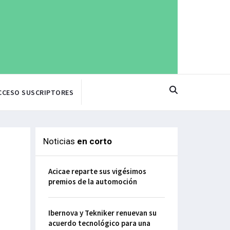
CCESO SUSCRIPTORES
Noticias
en corto
Acicae reparte sus vigésimos
premios de la automoción
Ibernova y Tekniker renuevan su
acuerdo tecnológico para una