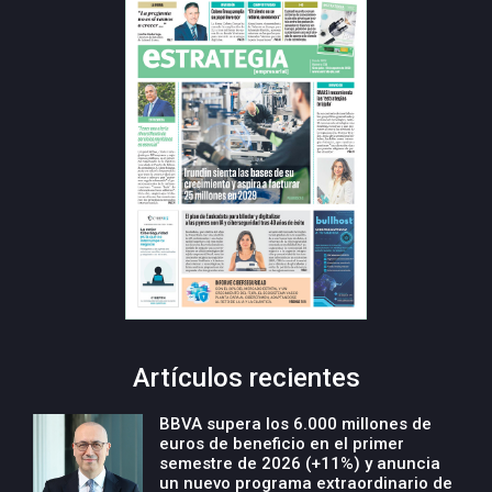
Artículos recientes
BBVA supera los 6.000 millones de
euros de beneficio en el primer
semestre de 2026 (+11%) y anuncia
un nuevo programa extraordinario de