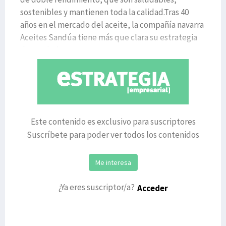
sostenibles y mantienen toda la calidad.Tras 40
años en el mercado del aceite, la compañía navarra
Aceites Sandúa tiene más que clara su estrategia
de crecimiento
Este contenido es exclusivo para suscriptores
Suscríbete para poder ver todos los contenidos
Me interesa
¿Ya eres suscriptor/a?
Acceder