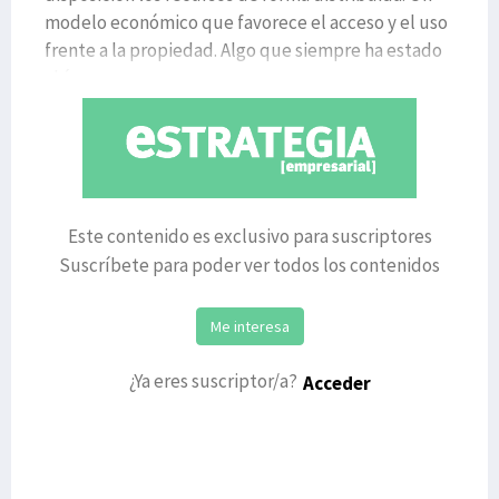
modelo económico que favorece el acceso y el uso
frente a la propiedad. Algo que siempre ha estado
ahí,
Este contenido es exclusivo para suscriptores
Suscríbete para poder ver todos los contenidos
Me interesa
¿Ya eres suscriptor/a?
Acceder