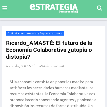
Actividad empresarial / Enpresa jarduera
Ricardo_AMASTÉ: El futuro de la
Economía Colaborativa ¿utopía o
distopía?
Ricardo_AMASTÉ
08-Febrero-2018
Si la economía consiste en poner los medios para
satisfacer las necesidades humanas mediante los
recursos existentes, la Economía Colaborativa nos
propone hacerlo conectando agentes y poniendo a
disposición los recursos de forma distribuida. Un