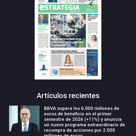
Artículos recientes
BBVA supera los 6.000 millones de
euros de beneficio en el primer
semestre de 2026 (+11%) y anuncia
un nuevo programa extraordinario de
recompra de acciones por 2.000
millones de euros