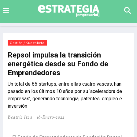
Gestión / Kudeaketa
Repsol impulsa la transición
energética desde su Fondo de
Emprendedores
Un total de 65 startups, entre ellas cuatro vascas, han
pasado en los últimos 10 años por su ‘aceleradora de
empresas’, generando tecnología, patentes, empleo e
inversión
Beatriz Itza
18-Enero-2022