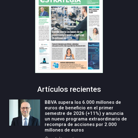
Artículos recientes
BBVA supera los 6.000 millones de
euros de beneficio en el primer
semestre de 2026 (+11%) y anuncia
un nuevo programa extraordinario de
recompra de acciones por 2.000
millones de euros