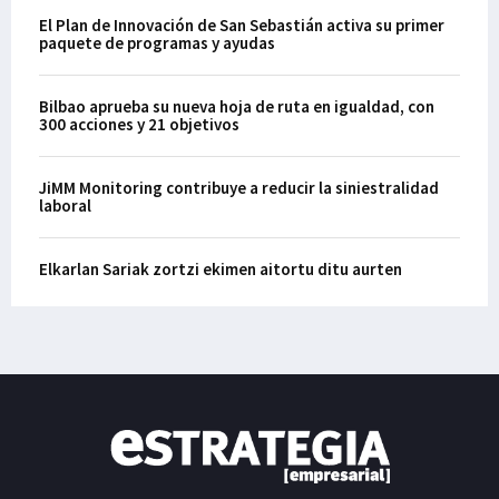
El Plan de Innovación de San Sebastián activa su primer
paquete de programas y ayudas
Bilbao aprueba su nueva hoja de ruta en igualdad, con
300 acciones y 21 objetivos
JiMM Monitoring contribuye a reducir la siniestralidad
laboral
Elkarlan Sariak zortzi ekimen aitortu ditu aurten