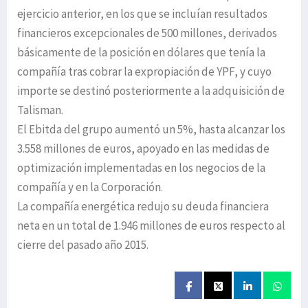
ejercicio anterior, en los que se incluían resultados
financieros excepcionales de 500 millones, derivados
básicamente de la posición en dólares que tenía la
compañía tras cobrar la expropiación de YPF, y cuyo
importe se destinó posteriormente a la adquisición de
Talisman.
El Ebitda del grupo aumentó un 5%, hasta alcanzar los
3.558 millones de euros, apoyado en las medidas de
optimización implementadas en los negocios de la
compañía y en la Corporación.
La compañía energética redujo su deuda financiera
neta en un total de 1.946 millones de euros respecto al
cierre del pasado año 2015.