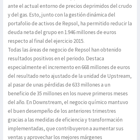
ante el actual entorno de precios deprimidos del crudo
y del gas. Esto, junto con la gestión dinámica del
portafolio de activos de Repsol, ha permitido reducir la
deuda neta del grupo en 1.946 millones de euros
respecto al final del ejercicio 2015.
Todas las áreas de negocio de Repsol han obtenido
resultados positivos en el periodo. Destaca
especialmente el incremento en 668 millones de euros
del resultado neto ajustado de la unidad de Upstream,
al pasar de unas pérdidas de 633 millones a un
beneficio de 35 millones en los nueve primeros meses
del año. En Downstream, el negocio químico mantuvo
el buen desempeño de los anteriores trimestres
gracias a las medidas de eficiencia y transformación
implementadas, que contribuyeron a aumentar sus
ventas y aprovechar los mejores márgenes