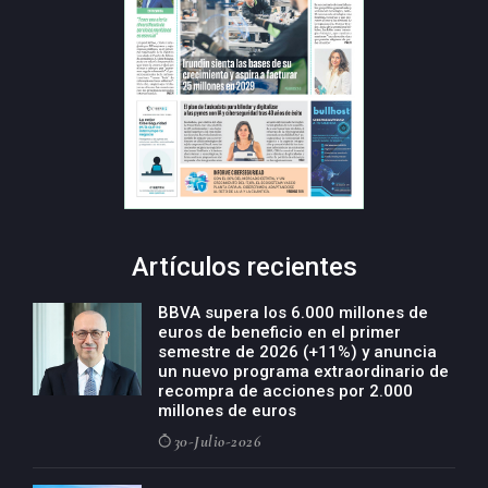
Artículos recientes
BBVA supera los 6.000 millones de
euros de beneficio en el primer
semestre de 2026 (+11%) y anuncia
un nuevo programa extraordinario de
recompra de acciones por 2.000
millones de euros
30-Julio-2026