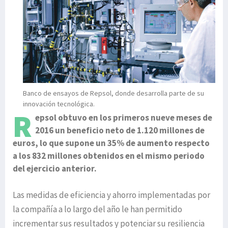
Banco de ensayos de Repsol, donde desarrolla parte de su
innovación tecnológica.
R
epsol obtuvo en los primeros nueve meses de
2016 un beneficio neto de 1.120 millones de
euros, lo que supone un 35% de aumento respecto
a los 832 millones obtenidos en el mismo periodo
del ejercicio anterior.
Las medidas de eficiencia y ahorro implementadas por
la compañía a lo largo del año le han permitido
incrementar sus resultados y potenciar su resiliencia