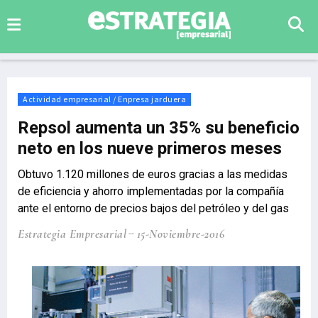
Actividad empresarial / Enpresa jarduera
Repsol aumenta un 35% su beneficio
neto en los nueve primeros meses
Obtuvo 1.120 millones de euros gracias a las medidas
de eficiencia y ahorro implementadas por la compañía
ante el entorno de precios bajos del petróleo y del gas
Estrategia Empresarial
15-Noviembre-2016