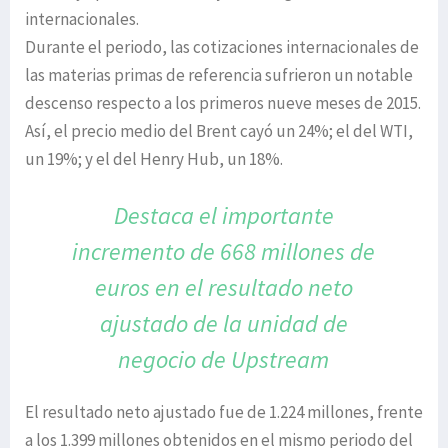
internacionales.
Durante el periodo, las cotizaciones internacionales de
las materias primas de referencia sufrieron un notable
descenso respecto a los primeros nueve meses de 2015.
Así, el precio medio del Brent cayó un 24%; el del WTI,
un 19%; y el del Henry Hub, un 18%.
Destaca el importante
incremento de 668 millones
de
euros en el resultado neto
ajustado de la
unidad de
negocio de Upstream
El resultado neto ajustado fue de 1.224 millones, frente
a los 1.399 millones obtenidos en el mismo periodo del