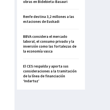
obras en Bidebieta-Basauri
Renfe destina 3,2 millones a las
estaciones de Euskadi
BBVA considera el mercado
laboral, el consumo privado y la
inversión como las fortalezas de
la economía vasca
El CES respalda y aporta sus
consideraciones a la tramitación
de la línea de financiación
‘Indartuz’