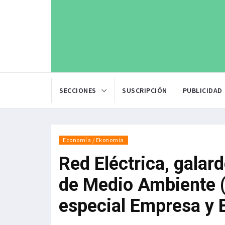
SECCIONES
SUSCRIPCIÓN
PUBLICIDAD
Economía / Ekonomia
Red Eléctrica, gala
de Medio Ambiente (
especial Empresa y 