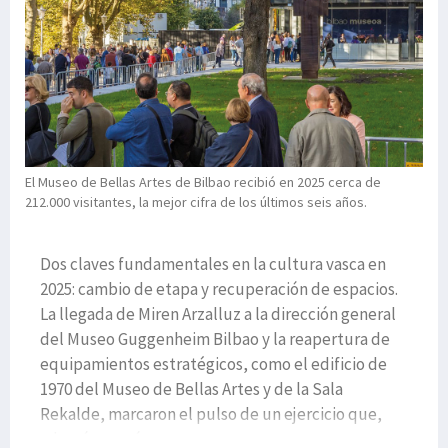
El Museo de Bellas Artes de Bilbao recibió en 2025 cerca de
212.000 visitantes, la mejor cifra de los últimos seis años.
Dos claves fundamentales en la cultura vasca en
2025: cambio de etapa y recuperación de espacios.
La llegada de Miren Arzalluz a la dirección general
del Museo Guggenheim Bilbao y la reapertura de
equipamientos estratégicos, como el edificio de
1970 del Museo de Bellas Artes y de la Sala
Rekalde, marcaron el pulso de un ejercicio que,
además, cerró