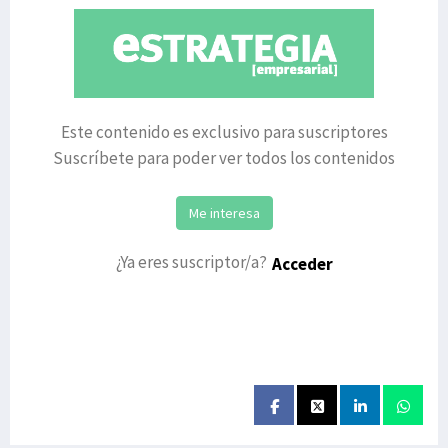
Este contenido es exclusivo para suscriptores
Suscríbete para poder ver todos los contenidos
Me interesa
¿Ya eres suscriptor/a?
Acceder