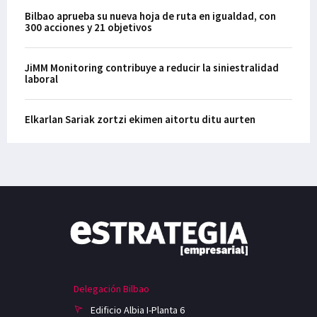
Bilbao aprueba su nueva hoja de ruta en igualdad, con
300 acciones y 21 objetivos
JiMM Monitoring contribuye a reducir la siniestralidad
laboral
Elkarlan Sariak zortzi ekimen aitortu ditu aurten
Delegación Bilbao
Edificio Albia I-Planta 6