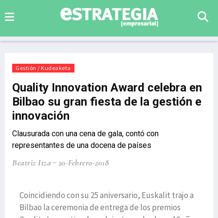
Gestión / Kudeaketa
Quality Innovation Award celebra en
Bilbao su gran fiesta de la gestión e
innovación
Clausurada con una cena de gala, contó con
representantes de una docena de países
Beatriz Itza
20-Febrero-2018
Coincidiendo con su 25 aniversario, Euskalit trajo a
Bilbao la ceremonia de entrega de los premios