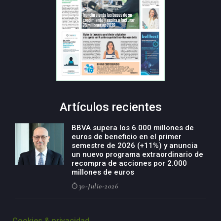
Artículos recientes
BBVA supera los 6.000 millones de
euros de beneficio en el primer
semestre de 2026 (+11%) y anuncia
un nuevo programa extraordinario de
recompra de acciones por 2.000
millones de euros
30-Julio-2026
BBVA acelera el crecimiento de su
negocio agro con un modelo global
Cookies & privacidad