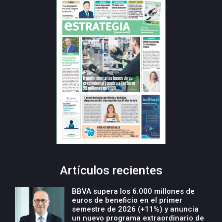
Artículos recientes
BBVA supera los 6.000 millones de
euros de beneficio en el primer
semestre de 2026 (+11%) y anuncia
un nuevo programa extraordinario de