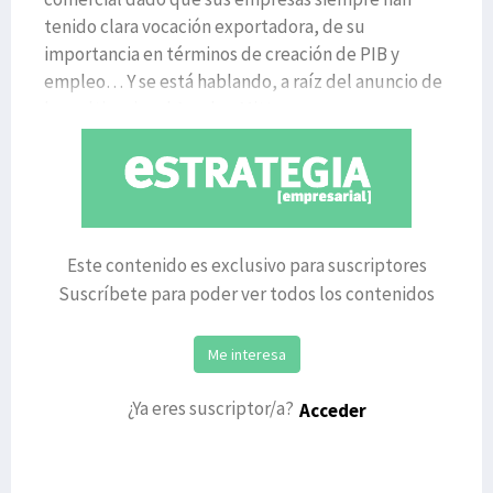
tenido clara vocación exportadora, de su
importancia en términos de creación de PIB y
empleo… Y se está hablando, a raíz del anuncio de
la multinacional Arcelor-Mitta
Este contenido es exclusivo para suscriptores
Suscríbete para poder ver todos los contenidos
Me interesa
¿Ya eres suscriptor/a?
Acceder