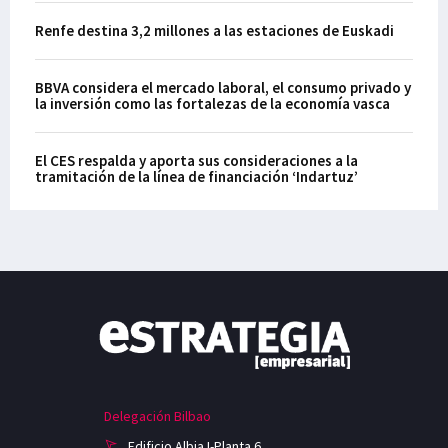
Renfe destina 3,2 millones a las estaciones de Euskadi
BBVA considera el mercado laboral, el consumo privado y
la inversión como las fortalezas de la economía vasca
El CES respalda y aporta sus consideraciones a la
tramitación de la línea de financiación ‘Indartuz’
Delegación Bilbao
Edificio Albia I-Planta 6