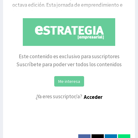
octava edición. Esta jornada de emprendimiento e
innovación, que organiza cad
Este contenido es exclusivo para suscriptores
Suscríbete para poder ver todos los contenidos
Me interesa
¿Ya eres suscriptor/a?
Acceder