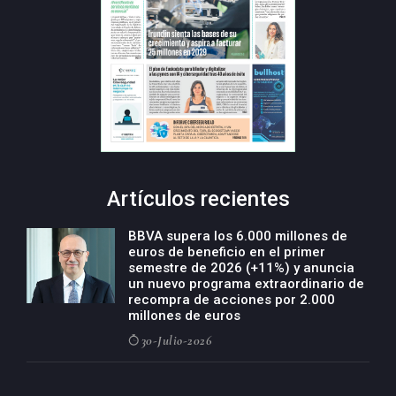
Artículos recientes
BBVA supera los 6.000 millones de
euros de beneficio en el primer
semestre de 2026 (+11%) y anuncia
un nuevo programa extraordinario de
recompra de acciones por 2.000
millones de euros
30-Julio-2026
BBVA acelera el crecimiento de su