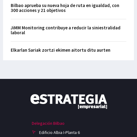
Bilbao aprueba su nueva hoja de ruta en igualdad, con
300 acciones y 21 objetivos
JiMM Monitoring contribuye a reducir la siniestralidad
laboral
Elkarlan Sariak zortzi ekimen aitortu ditu aurten
Delegación Bilbao
Edificio Albia I-Planta 6