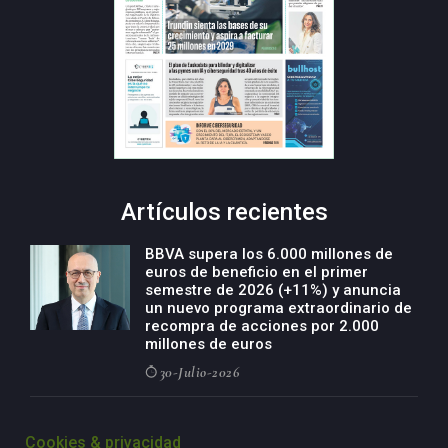
Artículos recientes
BBVA supera los 6.000 millones de
euros de beneficio en el primer
semestre de 2026 (+11%) y anuncia
un nuevo programa extraordinario de
recompra de acciones por 2.000
millones de euros
30-Julio-2026
BBVA acelera el crecimiento de su
negocio agro con un modelo global
Cookies & privacidad