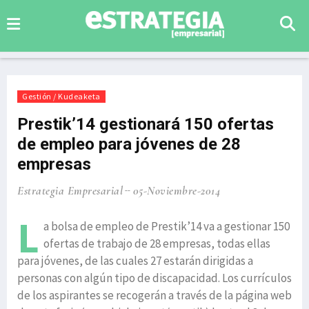
Gestión / Kudeaketa
Prestik’14 gestionará 150 ofertas
de empleo para jóvenes de 28
empresas
Estrategia Empresarial
05-Noviembre-2014
L
a bolsa de empleo de Prestik’14 va a gestionar 150
ofertas de trabajo de 28 empresas, todas ellas
para jóvenes, de las cuales 27 estarán dirigidas a
personas con algún tipo de discapacidad. Los currículos
de los aspirantes se recogerán a través de la página web