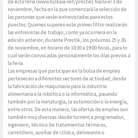
de esta feria (www.bizkaia.net/prestik) hasta el 3 de
noviembre, fecha en la que comenzará la selección de
las personas que serán entrevistadas para estos
puestos. Quienes superen este primer filtro realizarán
las entrevistas de trabajo, como ya ocurriera en la
edición anterior, durante Prestik, los próximos 25 y 26
de noviembre, en horario de 10:30 a 19:00 horas, para lo
cual serán convocadas personalmente los días previos a
la feria.
Las empresas que participan en la bolsa de empleo
pertenecen a diferentes sectores de actividad, desde
la fabricación de maquinaria para la industria
alimentaria a la robótica o la informática, pasando
también por la metalurgia, la automoción o la energía,
entre otros. De esta manera, las ofertas de empleo son
también muy diversas: desde tornero a programador,
ingeniero, técnico de tratamientos térmicos,
carretillero, auxiliar de clínica, delineante o