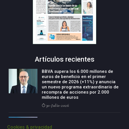
Artículos recientes
BBVA supera los 6.000 millones de
euros de beneficio en el primer
semestre de 2026 (+11%) y anuncia
un nuevo programa extraordinario de
recompra de acciones por 2.000
millones de euros
30-Julio-2026
BBVA acelera el crecimiento de su
negocio agro con un modelo global
Cookies & privacidad