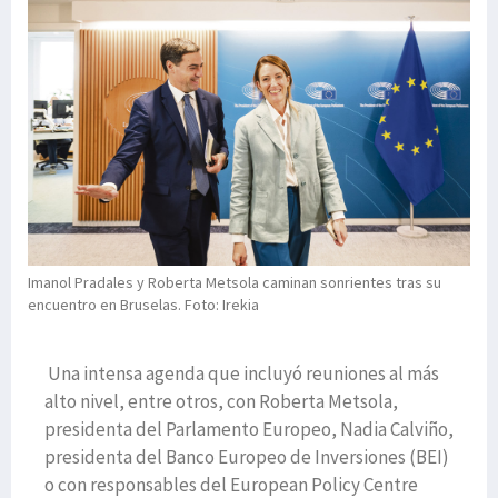
Imanol Pradales y Roberta Metsola caminan sonrientes tras su
encuentro en Bruselas. Foto: Irekia
Una intensa agenda que incluyó reuniones al más
alto nivel, entre otros, con Roberta Metsola,
presidenta del Parlamento Europeo, Nadia Calviño,
presidenta del Banco Europeo de Inversiones (BEI)
o con responsables del European Policy Centre