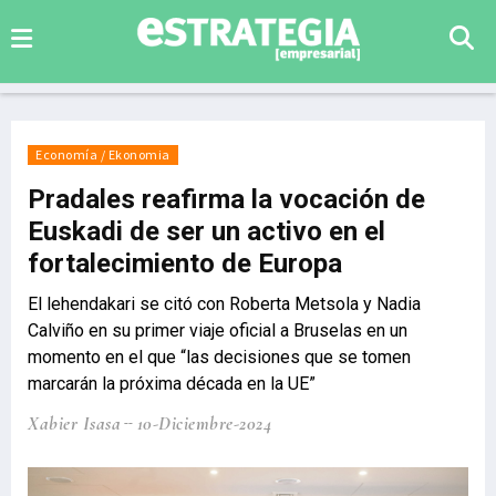
Economía / Ekonomia
Pradales reafirma la vocación de
Euskadi de ser un activo en el
fortalecimiento de Europa
El lehendakari se citó con Roberta Metsola y Nadia
Calviño en su primer viaje oficial a Bruselas en un
momento en el que “las decisiones que se tomen
marcarán la próxima década en la UE”
Xabier Isasa
10-Diciembre-2024