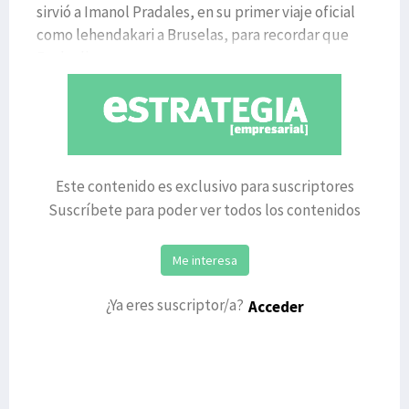
sirvió a Imanol Pradales, en su primer viaje oficial
como lehendakari a Bruselas, para recordar que
Euskadi
Este contenido es exclusivo para suscriptores
Suscríbete para poder ver todos los contenidos
Me interesa
¿Ya eres suscriptor/a?
Acceder