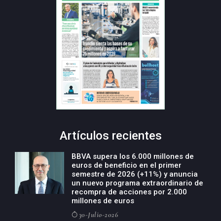
Artículos recientes
BBVA supera los 6.000 millones de
euros de beneficio en el primer
semestre de 2026 (+11%) y anuncia
un nuevo programa extraordinario de
recompra de acciones por 2.000
millones de euros
30-Julio-2026