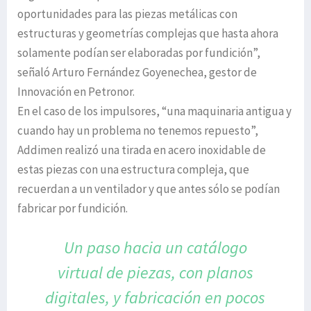
oportunidades para las piezas metálicas con
estructuras y geometrías complejas que hasta ahora
solamente podían ser elaboradas por fundición”,
señaló Arturo Fernández Goyenechea, gestor de
Innovación en Petronor.
En el caso de los impulsores, “una maquinaria antigua y
cuando hay un problema no tenemos repuesto”,
Addimen realizó una tirada en acero inoxidable de
estas piezas con una estructura compleja, que
recuerdan a un ventilador y que antes sólo se podían
fabricar por fundición.
Un paso hacia un catálogo
virtual de piezas,
con planos
digitales, y fabricación en pocos