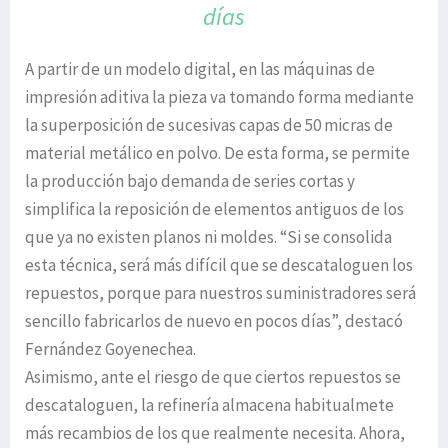
días
A partir de un modelo digital, en las máquinas de
impresión aditiva la pieza va tomando forma mediante
la superposición de sucesivas capas de 50 micras de
material metálico en polvo. De esta forma, se permite
la producción bajo demanda de series cortas y
simplifica la reposición de elementos antiguos de los
que ya no existen planos ni moldes. “Si se consolida
esta técnica, será más difícil que se descataloguen los
repuestos, porque para nuestros suministradores será
sencillo fabricarlos de nuevo en pocos días”, destacó
Fernández Goyenechea.
Asimismo, ante el riesgo de que ciertos repuestos se
descataloguen, la refinería almacena habitualmete
más recambios de los que realmente necesita. Ahora,