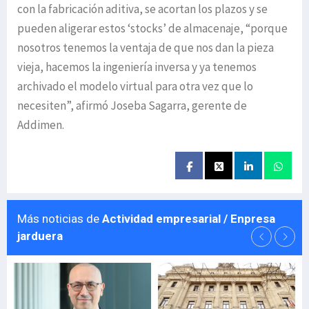
con la fabricación aditiva, se acortan los plazos y se
pueden aligerar estos ‘stocks’ de almacenaje, “porque
nosotros tenemos la ventaja de que nos dan la pieza
vieja, hacemos la ingeniería inversa y ya tenemos
archivado el modelo virtual para otra vez que lo
necesiten”, afirmó Joseba Sagarra, gerente de
Addimen.
Más noticias de
Actividad empresarial / Enpresa
jarduera