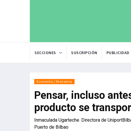
SECCIONES
SUSCRIPCIÓN
PUBLICIDAD
Economía / Ekonomia
Pensar, incluso ante
producto se transpor
Inmaculada Ugarteche. Directora de UniportBilb
Puerto de Bilbao