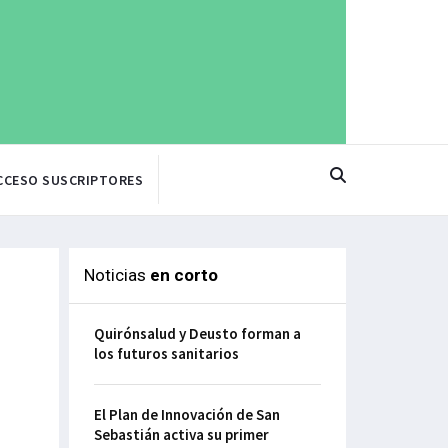
CCESO SUSCRIPTORES
Noticias
en corto
Quirónsalud y Deusto forman a
los futuros sanitarios
El Plan de Innovación de San
Sebastián activa su primer