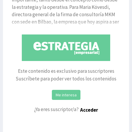
la estrategia y la operativa. Para Maria Kövesdi,
directora general de la firma de consultoría MKM
con sede en Bilbao, la empresa que hoy aspira a ser
competitiva en el exter
Este contenido es exclusivo para suscriptores
Suscríbete para poder ver todos los contenidos
Me interesa
¿Ya eres suscriptor/a?
Acceder