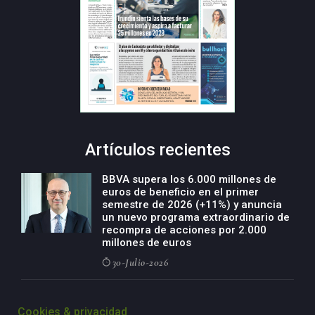
Artículos recientes
BBVA supera los 6.000 millones de
euros de beneficio en el primer
semestre de 2026 (+11%) y anuncia
un nuevo programa extraordinario de
recompra de acciones por 2.000
millones de euros
30-Julio-2026
BBVA acelera el crecimiento de su
negocio agro con un modelo global
Cookies & privacidad