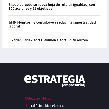
Bilbao aprueba su nueva hoja de ruta en igualdad, con
300 acciones y 21 objetivos
JiMM Monitoring contribuye a reducir la siniestralidad
laboral
Elkarlan Sariak zortzi ekimen aitortu ditu aurten
Delegación Bilbao
Edificio Albia I-Planta 6