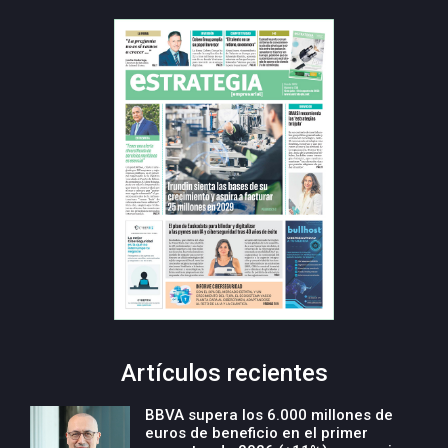
Artículos recientes
BBVA supera los 6.000 millones de
euros de beneficio en el primer