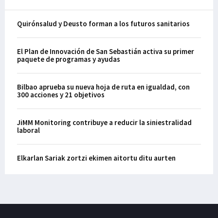
Quirónsalud y Deusto forman a los futuros sanitarios
El Plan de Innovación de San Sebastián activa su primer
paquete de programas y ayudas
Bilbao aprueba su nueva hoja de ruta en igualdad, con
300 acciones y 21 objetivos
JiMM Monitoring contribuye a reducir la siniestralidad
laboral
Elkarlan Sariak zortzi ekimen aitortu ditu aurten