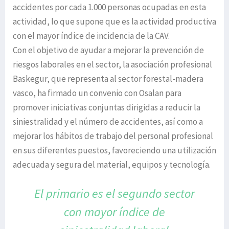
accidentes por cada 1.000 personas ocupadas en esta
actividad, lo que supone que es la actividad productiva
con el mayor índice de incidencia de la CAV.
Con el objetivo de ayudar a mejorar la prevención de
riesgos laborales en el sector, la asociación profesional
Baskegur, que representa al sector forestal-madera
vasco, ha firmado un convenio con Osalan para
promover iniciativas conjuntas dirigidas a reducir la
siniestralidad y el número de accidentes, así como a
mejorar los hábitos de trabajo del personal profesional
en sus diferentes puestos, favoreciendo una utilización
adecuada y segura del material, equipos y tecnología.
El primario es el segundo sector
con
mayor índice de