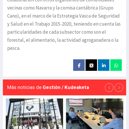
vecinas como Navarra y la cornisa cantábrica (Grupo
Cano), en el marco de la Estrategia Vasca de Seguridad
y Salud en el Trabajo 2015-2020, teniendo en cuenta las
particularidades de cada subsector como son el
forestal, el alimentario, la actividad agroganadera o la
pesca.
Más noticias de
Gestión / Kudeaketa