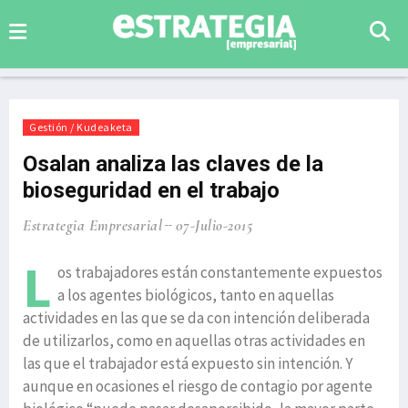
Gestión / Kudeaketa
Osalan analiza las claves de la
bioseguridad en el trabajo
Estrategia Empresarial
07-Julio-2015
L
os trabajadores están constantemente expuestos
a los agentes biológicos, tanto en aquellas
actividades en las que se da con intención deliberada
de utilizarlos, como en aquellas otras actividades en
las que el trabajador está expuesto sin intención. Y
aunque en ocasiones el riesgo de contagio por agente