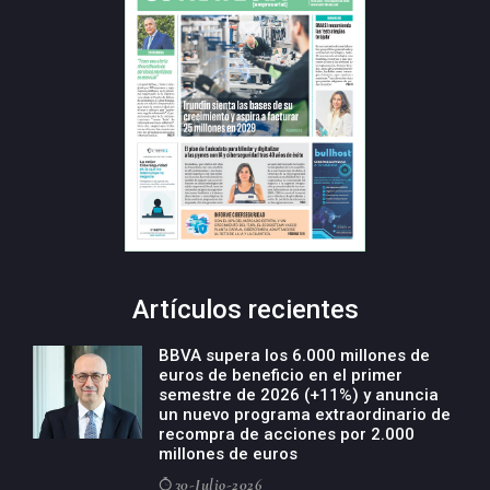
Artículos recientes
BBVA supera los 6.000 millones de
euros de beneficio en el primer
semestre de 2026 (+11%) y anuncia
un nuevo programa extraordinario de
recompra de acciones por 2.000
millones de euros
30-Julio-2026