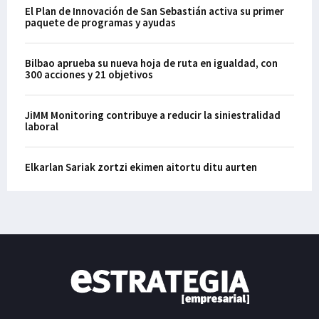
El Plan de Innovación de San Sebastián activa su primer
paquete de programas y ayudas
Bilbao aprueba su nueva hoja de ruta en igualdad, con
300 acciones y 21 objetivos
JiMM Monitoring contribuye a reducir la siniestralidad
laboral
Elkarlan Sariak zortzi ekimen aitortu ditu aurten