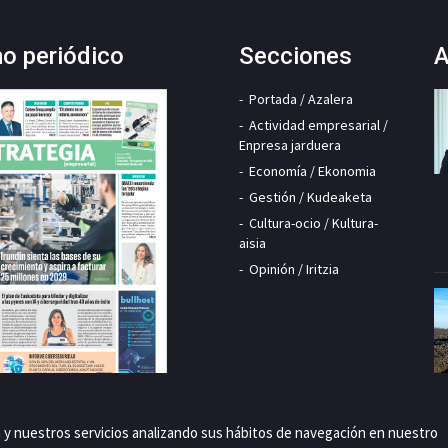
mo periódico
Secciones
A
Portada / Azalera
Actividad empresarial /
Enpresa jarduera
Economía / Ekonomia
Gestión / Kudeaketa
Cultura-ocio / Kultura-
aisia
Opinión / Iritzia
a y nuestros servicios analizando sus hábitos de navegación en nuestro