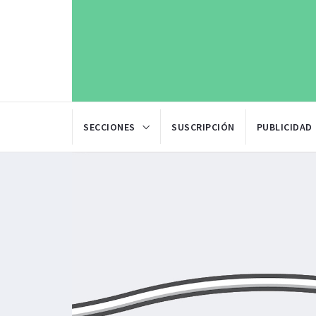
SECCIONES
SUSCRIPCIÓN
PUBLICIDAD