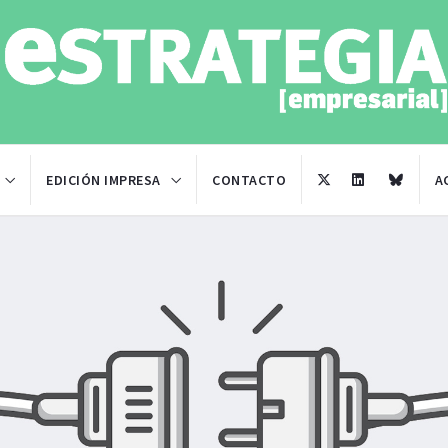
EDICIÓN IMPRESA
CONTACTO
A