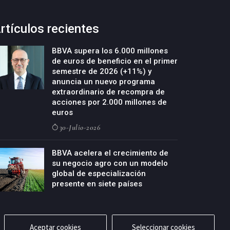
rtículos recientes
BBVA supera los 6.000 millones
de euros de beneficio en el primer
semestre de 2026 (+11%) y
anuncia un nuevo programa
extraordinario de recompra de
acciones por 2.000 millones de
euros
30-Julio-2026
BBVA acelera el crecimiento de
su negocio agro con un modelo
global de especialización
presente en siete países
29-Julio-2026
Aceptar cookies
Seleccionar cookies