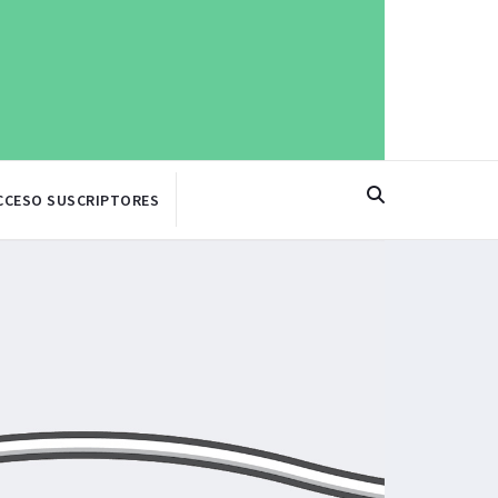
CCESO SUSCRIPTORES