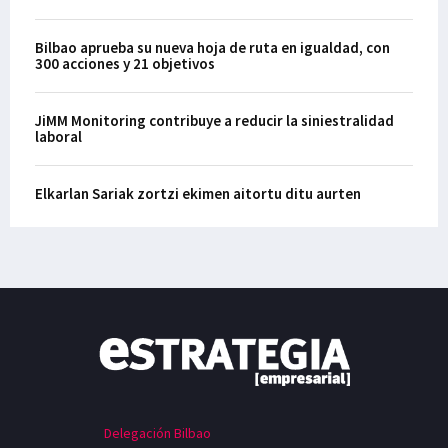
Bilbao aprueba su nueva hoja de ruta en igualdad, con
300 acciones y 21 objetivos
JiMM Monitoring contribuye a reducir la siniestralidad
laboral
Elkarlan Sariak zortzi ekimen aitortu ditu aurten
Delegación Bilbao