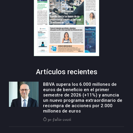
Artículos recientes
BBVA supera los 6.000 millones de
euros de beneficio en el primer
semestre de 2026 (+11%) y anuncia
un nuevo programa extraordinario de
recompra de acciones por 2.000
millones de euros
30-Julio-2026