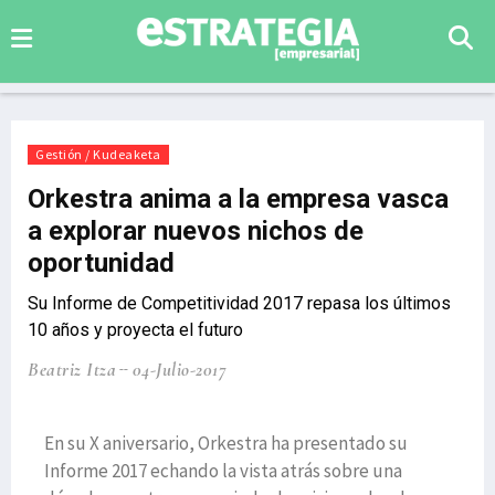
Gestión / Kudeaketa
Orkestra anima a la empresa vasca
a explorar nuevos nichos de
oportunidad
Su Informe de Competitividad 2017 repasa los últimos
10 años y proyecta el futuro
Beatriz Itza
04-Julio-2017
En su X aniversario, Orkestra ha presentado su
Informe 2017 echando la vista atrás sobre una