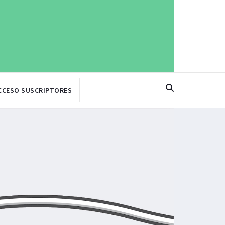
CCESO SUSCRIPTORES