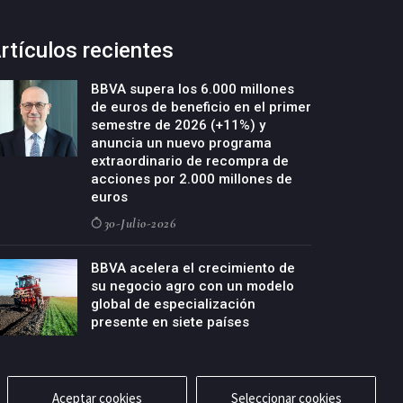
rtículos recientes
BBVA supera los 6.000 millones
de euros de beneficio en el primer
semestre de 2026 (+11%) y
anuncia un nuevo programa
extraordinario de recompra de
acciones por 2.000 millones de
euros
30-Julio-2026
BBVA acelera el crecimiento de
su negocio agro con un modelo
global de especialización
presente en siete países
29-Julio-2026
Aceptar cookies
Seleccionar cookies