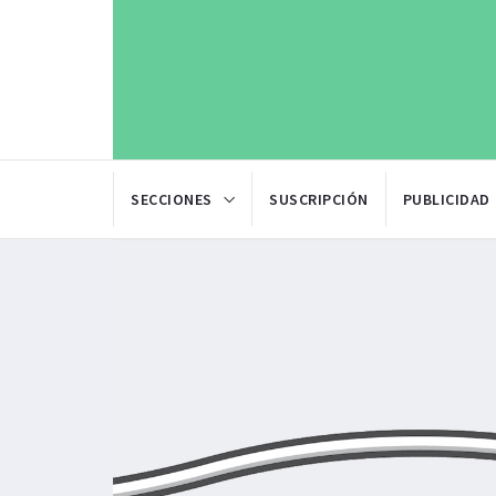
SECCIONES
SUSCRIPCIÓN
PUBLICIDAD