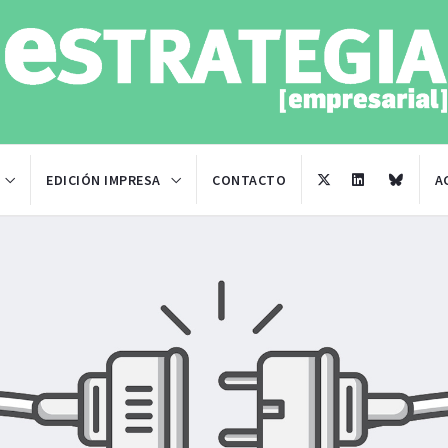
EDICIÓN IMPRESA
CONTACTO
A