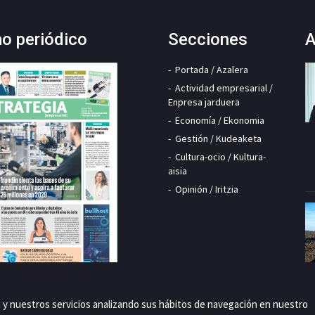
mo periódico
Secciones
A
Portada / Azalera
Actividad empresarial /
Enpresa jarduera
Economía / Ekonomia
Gestión / Kudeaketa
Cultura-ocio / Kultura-
aisia
Opinión / Iritzia
a y nuestros servicios analizando sus hábitos de navegación en nuestro