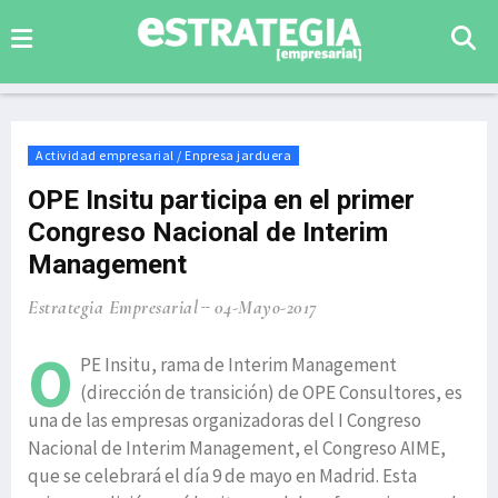
Actividad empresarial / Enpresa jarduera
OPE Insitu participa en el primer
Congreso Nacional de Interim
Management
Estrategia Empresarial
04-Mayo-2017
O
PE Insitu, rama de Interim Management
(dirección de transición) de OPE Consultores, es
una de las empresas organizadoras del I Congreso
Nacional de Interim Management, el Congreso AIME,
que se celebrará el día 9 de mayo en Madrid. Esta