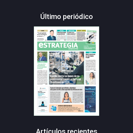
Último periódico
Artículos recientes