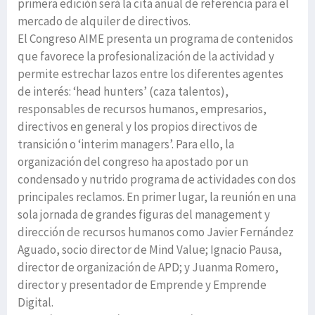
primera edición será la cita anual de referencia para el
mercado de alquiler de directivos.
El Congreso AIME presenta un programa de contenidos
que favorece la profesionalización de la actividad y
permite estrechar lazos entre los diferentes agentes
de interés: ‘head hunters’ (caza talentos),
responsables de recursos humanos, empresarios,
directivos en general y los propios directivos de
transición o ‘interim managers’. Para ello, la
organización del congreso ha apostado por un
condensado y nutrido programa de actividades con dos
principales reclamos. En primer lugar, la reunión en una
sola jornada de grandes figuras del management y
dirección de recursos humanos como Javier Fernández
Aguado, socio director de Mind Value; Ignacio Pausa,
director de organización de APD; y Juanma Romero,
director y presentador de Emprende y Emprende
Digital.