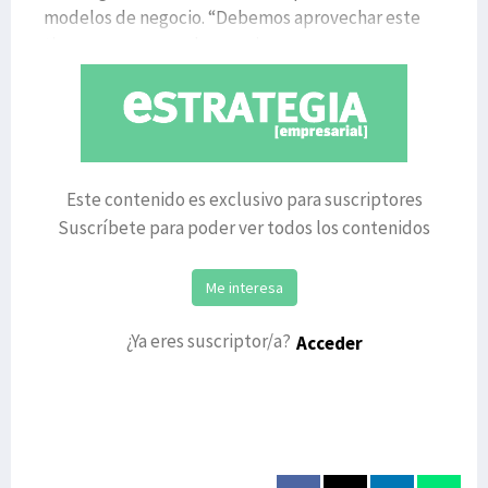
modelos de negocio. “Debemos aprovechar este
tiempo para aprender y mejorar
Este contenido es exclusivo para suscriptores
Suscríbete para poder ver todos los contenidos
Me interesa
¿Ya eres suscriptor/a?
Acceder