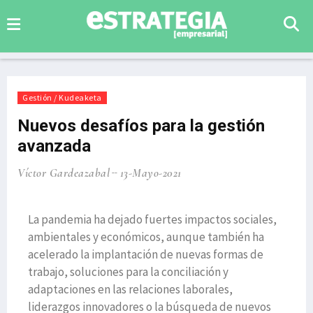
Gestión / Kudeaketa
Nuevos desafíos para la gestión
avanzada
Víctor Gardeazabal
13-Mayo-2021
La pandemia ha dejado fuertes impactos sociales,
ambientales y económicos, aunque también ha
acelerado la implantación de nuevas formas de
trabajo, soluciones para la conciliación y
adaptaciones en las relaciones laborales,
liderazgos innovadores o la búsqueda de nuevos