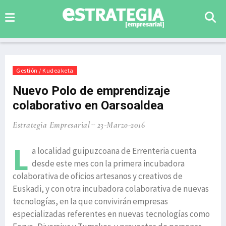
Gestión / Kudeaketa
Nuevo Polo de emprendizaje
colaborativo en Oarsoaldea
Estrategia Empresarial
23-Marzo-2016
L
a localidad guipuzcoana de Errenteria cuenta
desde este mes con la primera incubadora
colaborativa de oficios artesanos y creativos de
Euskadi, y con otra incubadora colaborativa de nuevas
tecnologías, en la que convivirán empresas
especializadas referentes en nuevas tecnologías como