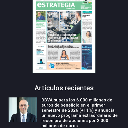
Artículos recientes
BBVA supera los 6.000 millones de
euros de beneficio en el primer
semestre de 2026 (+11%) y anuncia
un nuevo programa extraordinario de
recompra de acciones por 2.000
millones de euros