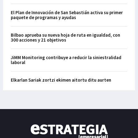
El Plan de Innovación de San Sebastián activa su primer
paquete de programas y ayudas
Bilbao aprueba su nueva hoja de ruta en igualdad, con
300 acciones y 21 objetivos
JiMM Monitoring contribuye a reducir la siniestralidad
laboral
Elkarlan Sariak zortzi ekimen aitortu ditu aurten