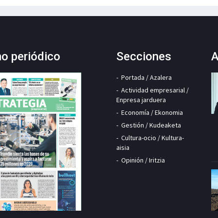
mo periódico
Secciones
A
Portada / Azalera
Actividad empresarial /
Enpresa jarduera
Economía / Ekonomia
Gestión / Kudeaketa
Cultura-ocio / Kultura-
aisia
Opinión / Iritzia