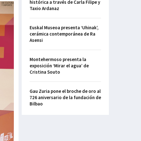
histórica a través de Carla Filipe y
Taxio Ardanaz
Euskal Museoa presenta ‘Uhinak’,
cerámica contemporánea de Ra
Asensi
Montehermoso presenta la
exposición ‘Mirar el agua’ de
Cristina Souto
Gau Zuria pone el broche de oro al
726 aniversario de la fundación de
Bilbao