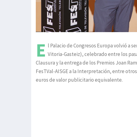
E
l Palacio de Congresos Europa volvió a ser
Vitoria-Gasteiz), celebrado entre los pas
Clausura y la entrega de los Premios Joan Ra
FesTVal-AISGE a la Interpretación, entre otros
euros de valor publicitario equivalente.