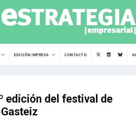
EDICIÓN IMPRESA
CONTACTO
A
 edición del festival de
-Gasteiz