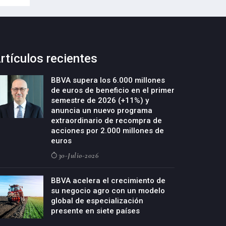
rtículos recientes
BBVA supera los 6.000 millones
de euros de beneficio en el primer
semestre de 2026 (+11%) y
anuncia un nuevo programa
extraordinario de recompra de
acciones por 2.000 millones de
euros
30-Julio-2026
BBVA acelera el crecimiento de
su negocio agro con un modelo
global de especialización
presente en siete países
29-Julio-2026