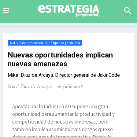
Actividad empresarial / Enpresa jarduera
Nuevas oportunidades implican
nuevas amenazas
Mikel Díaz de Arcaya. Director general de JakinCode
Mikel Díaz de Arcaya
06-Julio-2018
Apostar por la Industria 4.0 supone una gran
oportunidad para aumentar la productividad y
competitividad de nuestras empresas, pero
también implica asumir nuevos riesgos que se