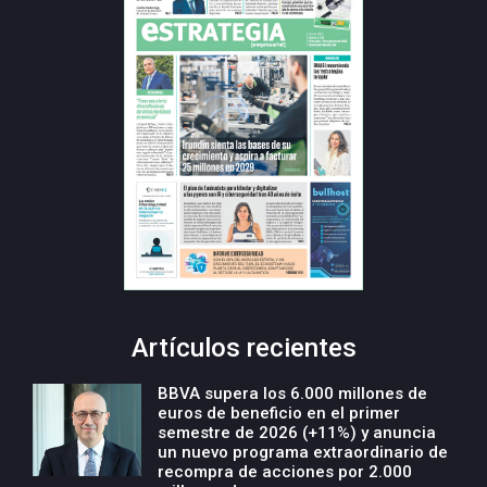
Artículos recientes
BBVA supera los 6.000 millones de
euros de beneficio en el primer
semestre de 2026 (+11%) y anuncia
un nuevo programa extraordinario de
recompra de acciones por 2.000