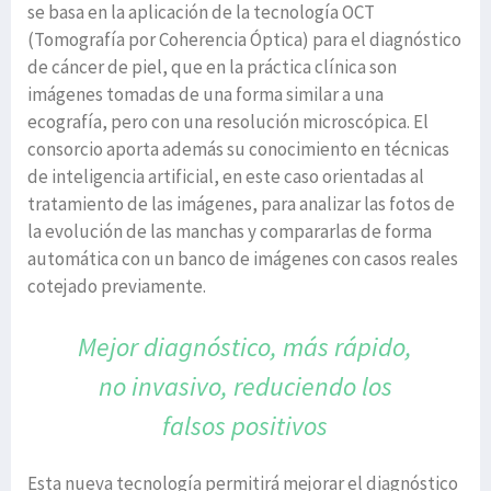
se basa en la aplicación de la tecnología OCT
(Tomografía por Coherencia Óptica) para el diagnóstico
de cáncer de piel, que en la práctica clínica son
imágenes tomadas de una forma similar a una
ecografía, pero con una resolución microscópica. El
consorcio aporta además su conocimiento en técnicas
de inteligencia artificial, en este caso orientadas al
tratamiento de las imágenes, para analizar las fotos de
la evolución de las manchas y compararlas de forma
automática con un banco de imágenes con casos reales
cotejado previamente.
Mejor diagnóstico, más rápido,
no invasivo, reduciendo
los
falsos positivos
Esta nueva tecnología permitirá mejorar el diagnóstico