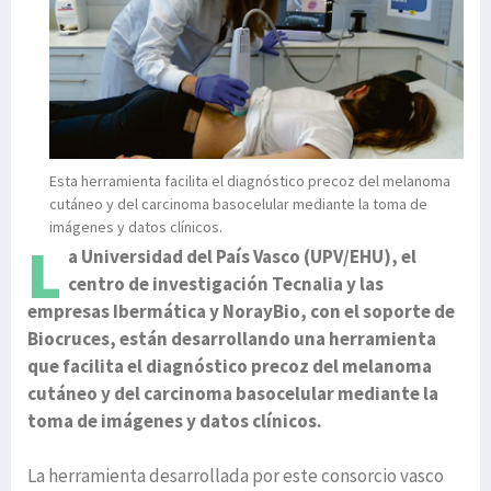
Esta herramienta facilita el diagnóstico precoz del melanoma
cutáneo y del carcinoma basocelular mediante la toma de
imágenes y datos clínicos.
L
a Universidad del País Vasco (UPV/EHU), el
centro de investigación Tecnalia y las
empresas Ibermática y NorayBio, con el soporte de
Biocruces, están desarrollando una herramienta
que facilita el diagnóstico precoz del melanoma
cutáneo y del carcinoma basocelular mediante la
toma de imágenes y datos clínicos.
La herramienta desarrollada por este consorcio vasco