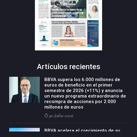
Artículos recientes
BBVA supera los 6.000 millones de
euros de beneficio en el primer
semestre de 2026 (+11%) y anuncia
un nuevo programa extraordinario de
recompra de acciones por 2.000
millones de euros
30-Julio-2026
BBVA acelera el crecimiento de su
negocio agro con un modelo global