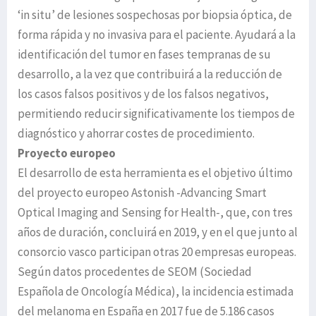
‘in situ’ de lesiones sospechosas por biopsia óptica, de
forma rápida y no invasiva para el paciente. Ayudará a la
identificación del tumor en fases tempranas de su
desarrollo, a la vez que contribuirá a la reducción de
los casos falsos positivos y de los falsos negativos,
permitiendo reducir significativamente los tiempos de
diagnóstico y ahorrar costes de procedimiento.
Proyecto europeo
El desarrollo de esta herramienta es el objetivo último
del proyecto europeo Astonish -Advancing Smart
Optical Imaging and Sensing for Health-, que, con tres
años de duración, concluirá en 2019, y en el que junto al
consorcio vasco participan otras 20 empresas europeas.
Según datos procedentes de SEOM (Sociedad
Española de Oncología Médica), la incidencia estimada
del melanoma en España en 2017 fue de 5.186 casos