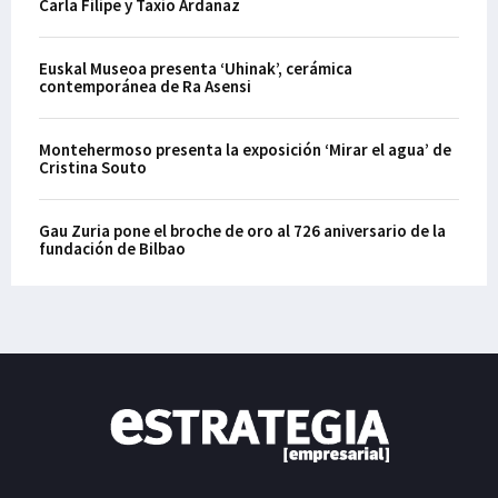
Carla Filipe y Taxio Ardanaz
Euskal Museoa presenta ‘Uhinak’, cerámica
contemporánea de Ra Asensi
Montehermoso presenta la exposición ‘Mirar el agua’ de
Cristina Souto
Gau Zuria pone el broche de oro al 726 aniversario de la
fundación de Bilbao