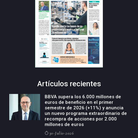
Artículos recientes
BBVA supera los 6.000 millones de
euros de beneficio en el primer
semestre de 2026 (+11%) y anuncia
un nuevo programa extraordinario de
recompra de acciones por 2.000
millones de euros
30-Julio-2026