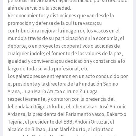
personas individuales hayan destacado por su decidido
afán de servicio a la sociedad.
Reconocimientos y distinciones que van desde la
promoción y defensa de la cultura vasca; su
contribución a mejorar la imagen de los vascos en el
mundo a través de su participación en la economía, el
deporte, o en proyectos cooperativos o acciones de
cualquier índole; el fomento de los valores de la paz,
igualdad y convivencia; su dedicación y constancia a lo
largo de toda su vida profesional, etc.
Los galardones se entregaron en un acto conducido por
el presidente y la directora de la Fundación Sabino
Arana, Juan María Atutxa e Irune Zuluaga
respectivamente, y contaron con la presencia del
lehendakari Iñigo Urkullu, el lehendakari José Antonio
Ardanza, la presidenta del Parlamento vasco, Bakartxo
Tejeria, el presidente del EBB, Andoni Ortuzar, el
alcalde de Bilbao, Juan Mari Aburto, el diputado