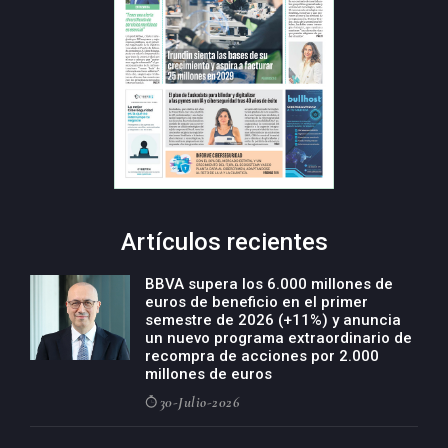
Artículos recientes
BBVA supera los 6.000 millones de
euros de beneficio en el primer
semestre de 2026 (+11%) y anuncia
un nuevo programa extraordinario de
recompra de acciones por 2.000
millones de euros
30-Julio-2026