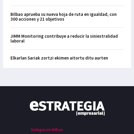
Bilbao aprueba su nueva hoja de ruta en igualdad, con
300 acciones y 21 objetivos
JiMM Monitoring contribuye a reducir la siniestralidad
laboral
Elkarlan Sariak zortzi ekimen aitortu ditu aurten
Delegación Bilbao