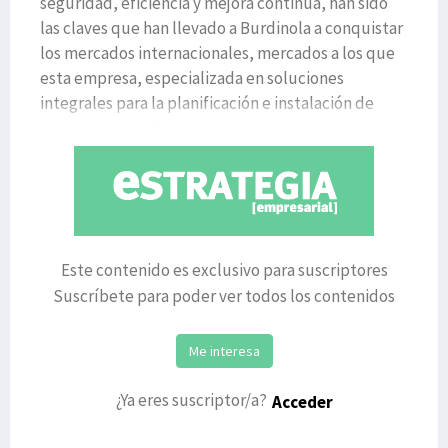
seguridad, eficiencia y mejora continua, han sido
las claves que han llevado a Burdinola a conquistar
los mercados internacionales, mercados a los que
esta empresa, especializada en soluciones
integrales para la planificación e instalación de
equipamiento d
Este contenido es exclusivo para suscriptores
Suscríbete para poder ver todos los contenidos
Me interesa
¿Ya eres suscriptor/a?
Acceder