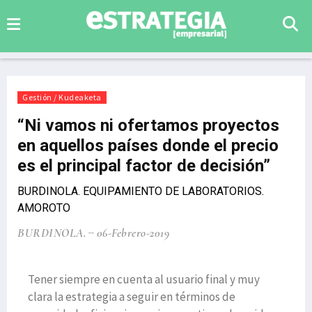
Gestión / Kudeaketa
“Ni vamos ni ofertamos proyectos
en aquellos países donde el precio
es el principal factor de decisión”
BURDINOLA. EQUIPAMIENTO DE LABORATORIOS.
AMOROTO
BURDINOLA.
06-Febrero-2019
Tener siempre en cuenta al usuario final y muy
clara la estrategia a seguir en términos de