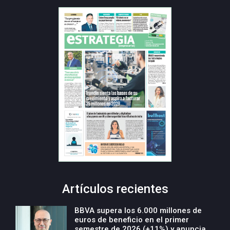
Artículos recientes
BBVA supera los 6.000 millones de
euros de beneficio en el primer
semestre de 2026 (+11%) y anuncia