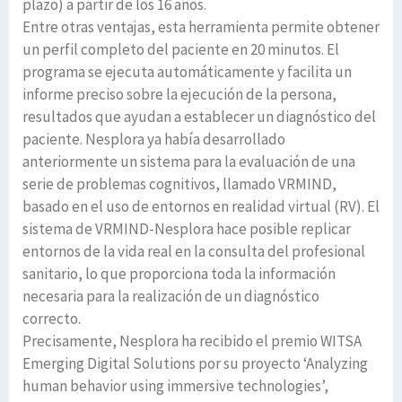
plazo) a partir de los 16 años.
Entre otras ventajas, esta herramienta permite obtener
un perfil completo del paciente en 20 minutos. El
programa se ejecuta automáticamente y facilita un
informe preciso sobre la ejecución de la persona,
resultados que ayudan a establecer un diagnóstico del
paciente. Nesplora ya había desarrollado
anteriormente un sistema para la evaluación de una
serie de problemas cognitivos, llamado VRMIND,
basado en el uso de entornos en realidad virtual (RV). El
sistema de VRMIND-Nesplora hace posible replicar
entornos de la vida real en la consulta del profesional
sanitario, lo que proporciona toda la información
necesaria para la realización de un diagnóstico
correcto.
Precisamente, Nesplora ha recibido el premio WITSA
Emerging Digital Solutions por su proyecto ‘Analyzing
human behavior using immersive technologies’,