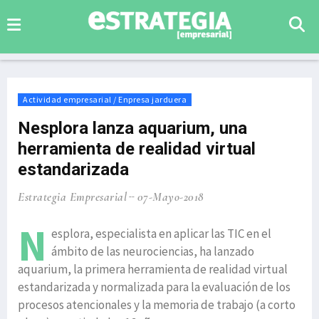
Actividad empresarial / Enpresa jarduera
Nesplora lanza aquarium, una
herramienta de realidad virtual
estandarizada
Estrategia Empresarial
07-Mayo-2018
N
esplora, especialista en aplicar las TIC en el
ámbito de las neurociencias, ha lanzado
aquarium, la primera herramienta de realidad virtual
estandarizada y normalizada para la evaluación de los
procesos atencionales y la memoria de trabajo (a corto