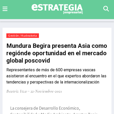
Gestión / Kudeaketa
Mundura Begira presenta Asia como
regiónde oportunidad en el mercado
global poscovid
Representantes de más de 600 empresas vascas
asistieron al encuentro en el que expertos abordaron las
tendencias y perspectivas de la internacionalización
Beatriz Itza
22-Noviembre-2021
La consejera de Desarrollo Económico,