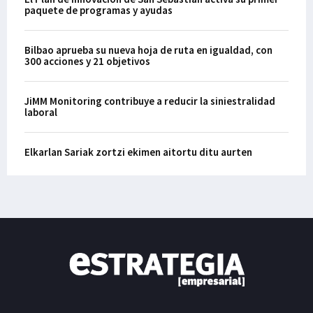
paquete de programas y ayudas
Bilbao aprueba su nueva hoja de ruta en igualdad, con
300 acciones y 21 objetivos
JiMM Monitoring contribuye a reducir la siniestralidad
laboral
Elkarlan Sariak zortzi ekimen aitortu ditu aurten