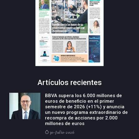
Artículos recientes
BBVA supera los 6.000 millones de
euros de beneficio en el primer
semestre de 2026 (+11%) y anuncia
un nuevo programa extraordinario de
recompra de acciones por 2.000
millones de euros
30-Julio-2026