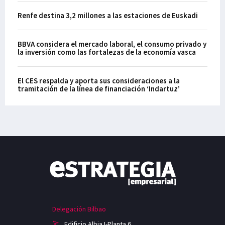
Renfe destina 3,2 millones a las estaciones de Euskadi
BBVA considera el mercado laboral, el consumo privado y
la inversión como las fortalezas de la economía vasca
El CES respalda y aporta sus consideraciones a la
tramitación de la línea de financiación ‘Indartuz’
Delegación Bilbao
Edificio Albia I-Planta 6