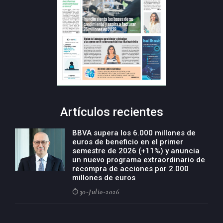
Artículos recientes
BBVA supera los 6.000 millones de
euros de beneficio en el primer
semestre de 2026 (+11%) y anuncia
un nuevo programa extraordinario de
recompra de acciones por 2.000
millones de euros
30-Julio-2026
BBVA acelera el crecimiento de su