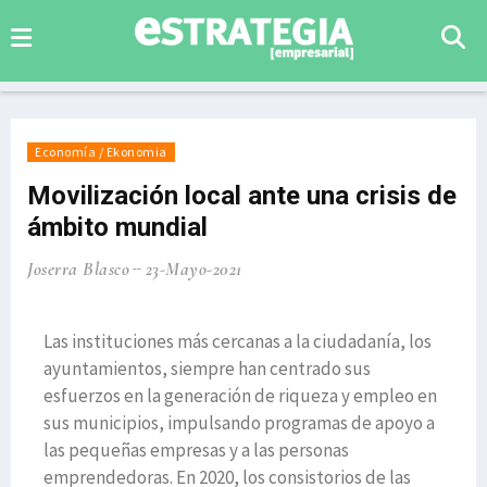
Economía / Ekonomia
Movilización local ante una crisis de
ámbito mundial
Joserra Blasco
23-Mayo-2021
Las instituciones más cercanas a la ciudadanía, los
ayuntamientos, siempre han centrado sus
esfuerzos en la generación de riqueza y empleo en
sus municipios, impulsando programas de apoyo a
las pequeñas empresas y a las personas
emprendedoras. En 2020, los consistorios de las