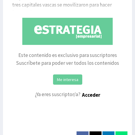
tres capitales vascas se movilizaron para hacer
frente a las consecuenc
Este contenido es exclusivo para suscriptores
Suscríbete para poder ver todos los contenidos
Me interesa
¿Ya eres suscriptor/a?
Acceder