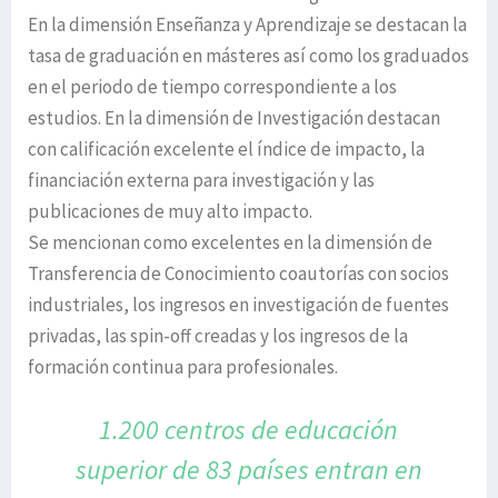
En la dimensión Enseñanza y Aprendizaje se destacan la
tasa de graduación en másteres así como los graduados
en el periodo de tiempo correspondiente a los
estudios. En la dimensión de Investigación destacan
con calificación excelente el índice de impacto, la
financiación externa para investigación y las
publicaciones de muy alto impacto.
Se mencionan como excelentes en la dimensión de
Transferencia de Conocimiento coautorías con socios
industriales, los ingresos en investigación de fuentes
privadas, las spin-off creadas y los ingresos de la
formación continua para profesionales.
1.200 centros de educación
superior de
83 países entran en