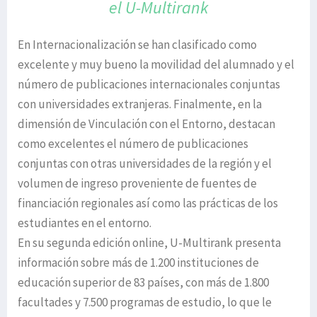
el U-Multirank
En Internacionalización se han clasificado como
excelente y muy bueno la movilidad del alumnado y el
número de publicaciones internacionales conjuntas
con universidades extranjeras. Finalmente, en la
dimensión de Vinculación con el Entorno, destacan
como excelentes el número de publicaciones
conjuntas con otras universidades de la región y el
volumen de ingreso proveniente de fuentes de
financiación regionales así como las prácticas de los
estudiantes en el entorno.
En su segunda edición online, U-Multirank presenta
información sobre más de 1.200 instituciones de
educación superior de 83 países, con más de 1.800
facultades y 7.500 programas de estudio, lo que le