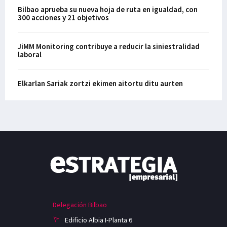
Bilbao aprueba su nueva hoja de ruta en igualdad, con
300 acciones y 21 objetivos
JiMM Monitoring contribuye a reducir la siniestralidad
laboral
Elkarlan Sariak zortzi ekimen aitortu ditu aurten
Delegación Bilbao
Edificio Albia I-Planta 6