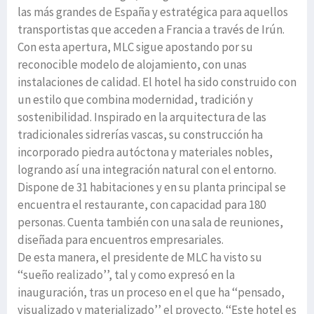
las más grandes de España y estratégica para aquellos
transportistas que acceden a Francia a través de Irún.
Con esta apertura, MLC sigue apostando por su
reconocible modelo de alojamiento, con unas
instalaciones de calidad. El hotel ha sido construido con
un estilo que combina modernidad, tradición y
sostenibilidad. Inspirado en la arquitectura de las
tradicionales sidrerías vascas, su construcción ha
incorporado piedra autóctona y materiales nobles,
logrando así una integración natural con el entorno.
Dispone de 31 habitaciones y en su planta principal se
encuentra el restaurante, con capacidad para 180
personas. Cuenta también con una sala de reuniones,
diseñada para encuentros empresariales.
De esta manera, el presidente de MLC ha visto su
‘‘sueño realizado’’, tal y como expresó en la
inauguración, tras un proceso en el que ha ‘‘pensado,
visualizado y materializado’’ el proyecto. ‘‘Este hotel es