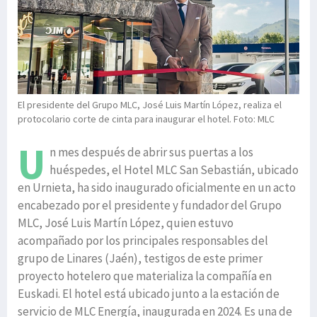
El presidente del Grupo MLC, José Luis Martín López, realiza el
protocolario corte de cinta para inaugurar el hotel. Foto: MLC
U
n mes después de abrir sus puertas a los
huéspedes, el Hotel MLC San Sebastián, ubicado
en Urnieta, ha sido inaugurado oficialmente en un acto
encabezado por el presidente y fundador del Grupo
MLC, José Luis Martín López, quien estuvo
acompañado por los principales responsables del
grupo de Linares (Jaén), testigos de este primer
proyecto hotelero que materializa la compañía en
Euskadi. El hotel está ubicado junto a la estación de
servicio de MLC Energía, inaugurada en 2024. Es una de