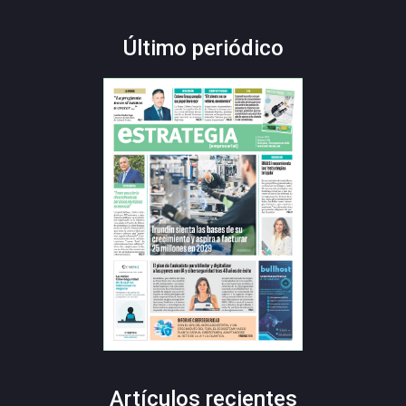
Último periódico
Artículos recientes