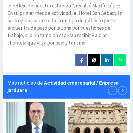
el reflejo de nuestro esfuerzo’’, recalcó Martín López.
En su primer mes de actividad, el Hotel San Sebastián
ha acogido, sobre todo, a un tipo de público que se
encuentra de paso por la zona por cuestiones de
trabajo, si bien también esperan recibir y alojar
clientela que viaja por ocio y turismo.
Más noticias de
Actividad empresarial / Enpresa
jarduera