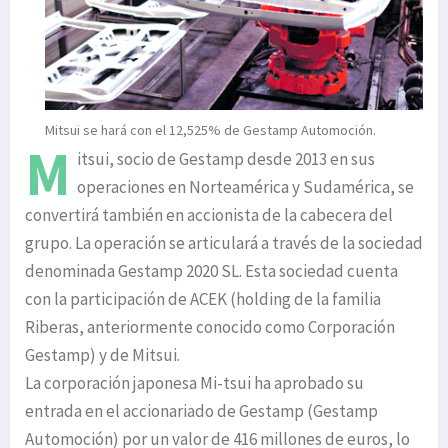
Mitsui se hará con el 12,525% de Gestamp Automoción.
M
itsui, socio de Gestamp desde 2013 en sus
operaciones en Norteamérica y Sudamérica, se
convertirá también en accionista de la cabecera del
grupo. La operación se articulará a través de la sociedad
denominada Gestamp 2020 SL. Esta sociedad cuenta
con la participación de ACEK (holding de la familia
Riberas, anteriormente conocido como Corporación
Gestamp) y de Mitsui.
La corporación japonesa Mi-tsui ha aprobado su
entrada en el accionariado de Gestamp (Gestamp
Automoción) por un valor de 416 millones de euros, lo