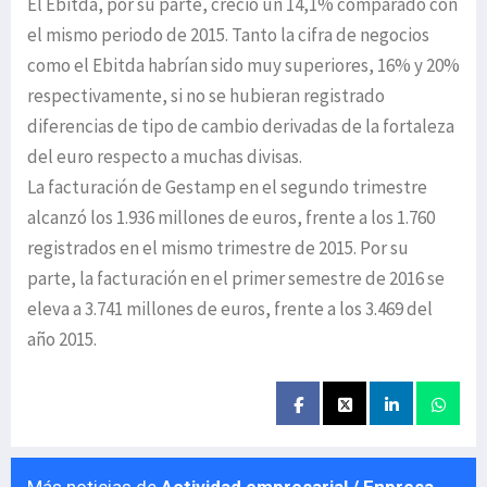
El Ebitda, por su parte, creció un 14,1% comparado con
el mismo periodo de 2015. Tanto la cifra de negocios
como el Ebitda habrían sido muy superiores, 16% y 20%
respectivamente, si no se hubieran registrado
diferencias de tipo de cambio derivadas de la fortaleza
del euro respecto a muchas divisas.
La facturación de Gestamp en el segundo trimestre
alcanzó los 1.936 millones de euros, frente a los 1.760
registrados en el mismo trimestre de 2015. Por su
parte, la facturación en el primer semestre de 2016 se
eleva a 3.741 millones de euros, frente a los 3.469 del
año 2015.