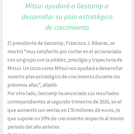
Mitsui ayudará a Gestamp a
desarrollar su plan estratégico
de crecimiento
El presidente de Gestamp, Francisco J. Riberas, se
mostró “muy satisfecho por contar en el accionariado
con un grupo con la solidez, prestigio y trayectoria de
Mitsui. Un socio como Mitsui nos ayudará a desarrollar
nuestro plan estratégico de crecimiento durante los
próximos años”, añadió.
Por otro lado, Gestamp ha anunciado sus resultados
correspondientes al segundo trimestre de 2016, en el
que aumentó sus ventas en 176 millones de euros, lo
que supone un 10% de crecimiento respecto al mismo
periodo del año anterior.