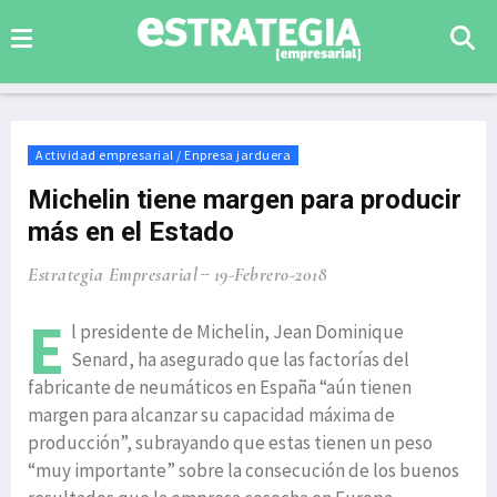
Actividad empresarial / Enpresa jarduera
Michelin tiene margen para producir
más en el Estado
Estrategia Empresarial
19-Febrero-2018
E
l presidente de Michelin, Jean Dominique
Senard, ha asegurado que las factorías del
fabricante de neumáticos en España “aún tienen
margen para alcanzar su capacidad máxima de
producción”, subrayando que estas tienen un peso
“muy importante” sobre la consecución de los buenos