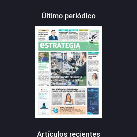
Último periódico
Artículos recientes