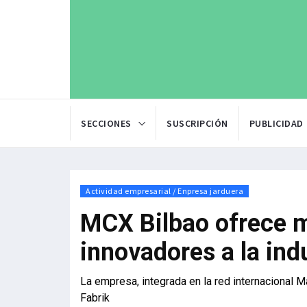
SECCIONES
SUSCRIPCIÓN
PUBLICIDAD
Actividad empresarial / Enpresa jarduera
MCX Bilbao ofrece m
innovadores a la ind
La empresa, integrada en la red internacional M
Fabrik