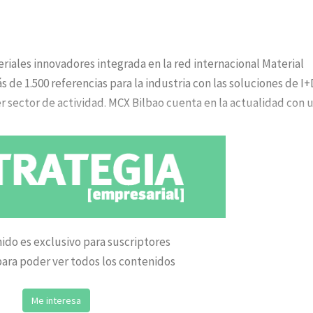
iales innovadores integrada en la red internacional Material
 de 1.500 referencias para la industria con las soluciones de I+
 sector de actividad. MCX Bilbao cuenta en la actualidad con 
ido es exclusivo para suscriptores
ara poder ver todos los contenidos
Me interesa