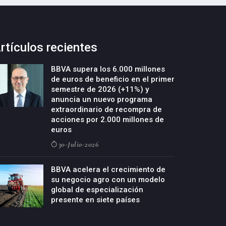
rtículos recientes
BBVA supera los 6.000 millones
de euros de beneficio en el primer
semestre de 2026 (+11%) y
anuncia un nuevo programa
extraordinario de recompra de
acciones por 2.000 millones de
euros
30-Julio-2026
BBVA acelera el crecimiento de
su negocio agro con un modelo
global de especialización
presente en siete países
29-Julio-2026