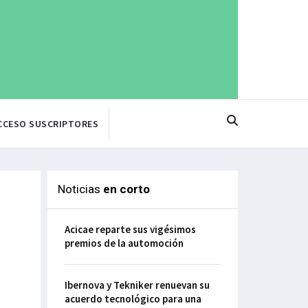
CCESO SUSCRIPTORES
Noticias
en corto
Acicae reparte sus vigésimos
premios de la automoción
Ibernova y Tekniker renuevan su
acuerdo tecnológico para una