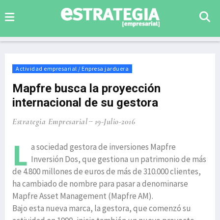
Actividad empresarial / Enpresa jarduera
Mapfre busca la proyección
internacional de su gestora
Estrategia Empresarial
19-Julio-2016
L
a sociedad gestora de inversiones Mapfre
Inversión Dos, que gestiona un patrimonio de más
de 4.800 millones de euros de más de 310.000 clientes,
ha cambiado de nombre para pasar a denominarse
Mapfre Asset Management (Mapfre AM).
Bajo esta nueva marca, la gestora, que comenzó su