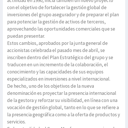
actividad en 1990, inicia también un nuevo proyecto
con el objetivo de fortalecer la gestión global de
inversiones del grupo asegurador y de preparar el plan
para potenciar la gestión de activos de terceros,
aprovechando las oportunidades comerciales que se
puedan presentar.
Estos cambios, aprobados por la junta general de
accionistas celebrada el pasado mes de abril, se
inscriben dentro del Plan Estratégico del grupo y se
traducen en un incremento de la colaboración, el
conocimiento y las capacidades de sus equipos
especializados en inversiones a nivel internacional.
De hecho, uno de los objetivos de la nueva
denominación es proyectar la presencia internacional
de la gestora y reforzar su visibilidad, en línea con una
vocación de gestión global, tanto en lo que se refiere a
la presencia geográfica como a la oferta de productos y
servicios.