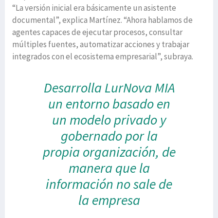
“La versión inicial era básicamente un asistente
documental”, explica Martínez. “Ahora hablamos de
agentes capaces de ejecutar procesos, consultar
múltiples fuentes, automatizar acciones y trabajar
integrados con el ecosistema empresarial”, subraya.
Desarrolla LurNova MIA
un entorno basado en
un modelo privado y
gobernado por la
propia organización, de
manera que la
información no sale de
la empresa