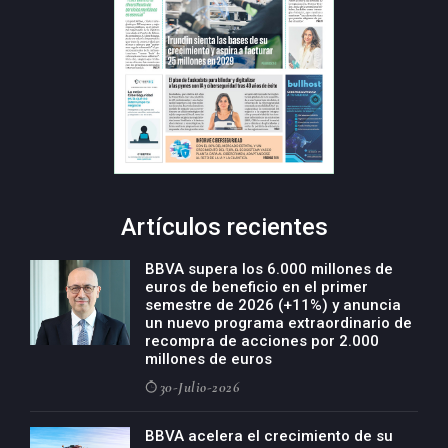
Artículos recientes
BBVA supera los 6.000 millones de
euros de beneficio en el primer
semestre de 2026 (+11%) y anuncia
un nuevo programa extraordinario de
recompra de acciones por 2.000
millones de euros
30-Julio-2026
BBVA acelera el crecimiento de su