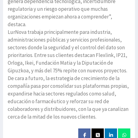
genera dependencia tecnológica, incertidumbre
regulatoria y un riesgo operativo que muchas
organizaciones empiezan ahora a comprender”,
destaca.
LurNova trabaja principalmente para industria,
administraciones públicas y servicios profesionales,
sectores donde la seguridad y el control del dato son
prioritarios. Entre sus clientes destacan Flexlink, IP21,
Orloga, Ikei, Fundación Matia y la Diputación de
Gipuzkoa, y más del 75% repite con nuevos proyectos.
De cara a futuro, la estrategia de crecimiento de la
compañía pasa por consolidar sus plataformas propias,
expandirse hacia sectores regulados como salud,
educación o farmacéutico y reforzar su red de
colaboradores y distribuidores, con la que ya canalizan
cerca de la mitad de los nuevos clientes.