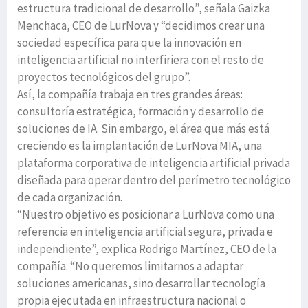
estructura tradicional de desarrollo”, señala Gaizka
Menchaca, CEO de LurNova y “decidimos crear una
sociedad específica para que la innovación en
inteligencia artificial no interfiriera con el resto de
proyectos tecnológicos del grupo”.
Así, la compañía trabaja en tres grandes áreas:
consultoría estratégica, formación y desarrollo de
soluciones de IA. Sin embargo, el área que más está
creciendo es la implantación de LurNova MIA, una
plataforma corporativa de inteligencia artificial privada
diseñada para operar dentro del perímetro tecnológico
de cada organización.
“Nuestro objetivo es posicionar a LurNova como una
referencia en inteligencia artificial segura, privada e
independiente”, explica Rodrigo Martínez, CEO de la
compañía. “No queremos limitarnos a adaptar
soluciones americanas, sino desarrollar tecnología
propia ejecutada en infraestructura nacional o