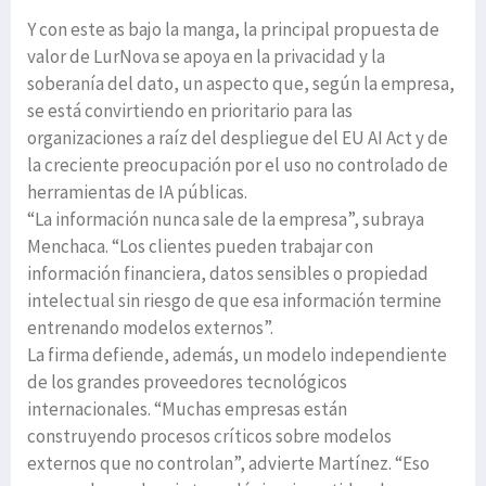
Y con este as bajo la manga, la principal propuesta de
valor de LurNova se apoya en la privacidad y la
soberanía del dato, un aspecto que, según la empresa,
se está convirtiendo en prioritario para las
organizaciones a raíz del despliegue del EU AI Act y de
la creciente preocupación por el uso no controlado de
herramientas de IA públicas.
“La información nunca sale de la empresa”, subraya
Menchaca. “Los clientes pueden trabajar con
información financiera, datos sensibles o propiedad
intelectual sin riesgo de que esa información termine
entrenando modelos externos”.
La firma defiende, además, un modelo independiente
de los grandes proveedores tecnológicos
internacionales. “Muchas empresas están
construyendo procesos críticos sobre modelos
externos que no controlan”, advierte Martínez. “Eso