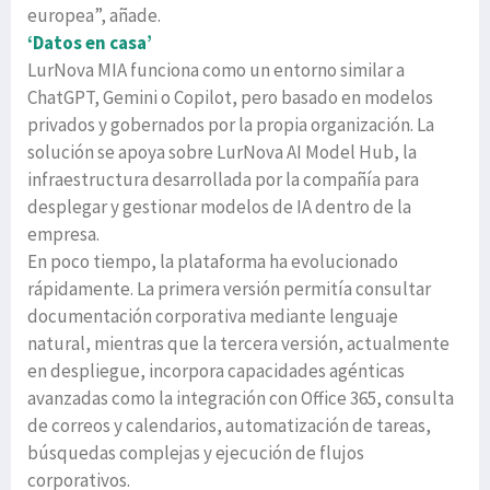
europea”, añade.
‘Datos en casa’
LurNova MIA funciona como un entorno similar a
ChatGPT, Gemini o Copilot, pero basado en modelos
privados y gobernados por la propia organización. La
solución se apoya sobre LurNova AI Model Hub, la
infraestructura desarrollada por la compañía para
desplegar y gestionar modelos de IA dentro de la
empresa.
En poco tiempo, la plataforma ha evolucionado
rápidamente. La primera versión permitía consultar
documentación corporativa mediante lenguaje
natural, mientras que la tercera versión, actualmente
en despliegue, incorpora capacidades agénticas
avanzadas como la integración con Office 365, consulta
de correos y calendarios, automatización de tareas,
búsquedas complejas y ejecución de flujos
corporativos.