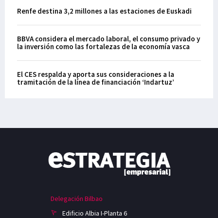
Renfe destina 3,2 millones a las estaciones de Euskadi
BBVA considera el mercado laboral, el consumo privado y
la inversión como las fortalezas de la economía vasca
El CES respalda y aporta sus consideraciones a la
tramitación de la línea de financiación ‘Indartuz’
Delegación Bilbao
Edificio Albia I-Planta 6