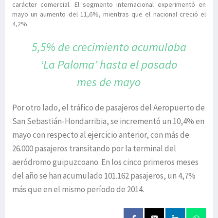
carácter comercial. El segmento internacional experimentó en
mayo un aumento del 11,6%, mientras que el nacional creció el
4,2%.
5,5% de crecimiento acumulaba
‘La Paloma’ hasta el pasado
mes de mayo
Por otro lado, el tráfico de pasajeros del Aeropuerto de
San Sebastián-Hondarribia, se incrementó un 10,4% en
mayo con respecto al ejercicio anterior, con más de
26.000 pasajeros transitando por la terminal del
aeródromo guipuzcoano. En los cinco primeros meses
del año se han acumulado 101.162 pasajeros, un 4,7%
más que en el mismo período de 2014.