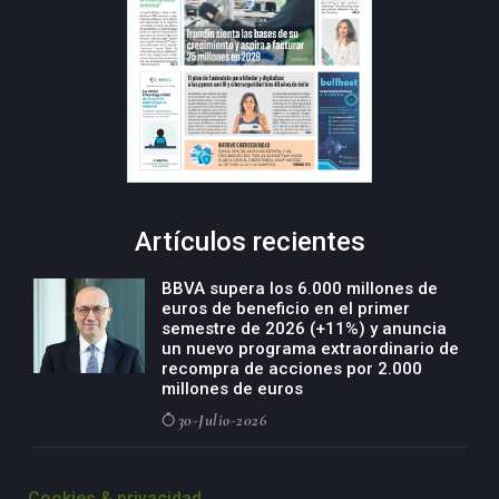
Artículos recientes
BBVA supera los 6.000 millones de
euros de beneficio en el primer
semestre de 2026 (+11%) y anuncia
un nuevo programa extraordinario de
recompra de acciones por 2.000
millones de euros
30-Julio-2026
BBVA acelera el crecimiento de su
negocio agro con un modelo global
Cookies & privacidad