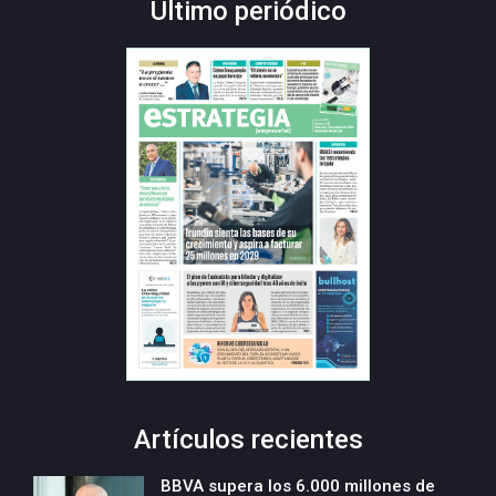
Último periódico
Artículos recientes
BBVA supera los 6.000 millones de