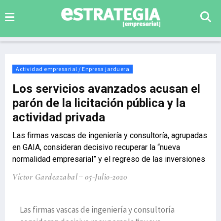
Actividad empresarial / Enpresa jarduera
Los servicios avanzados acusan el
parón de la licitación pública y la
actividad privada
Las firmas vascas de ingeniería y consultoría, agrupadas
en GAIA, consideran decisivo recuperar la “nueva
normalidad empresarial” y el regreso de las inversiones
Víctor Gardeazabal
05-Julio-2020
Las firmas vascas de ingeniería y consultoría