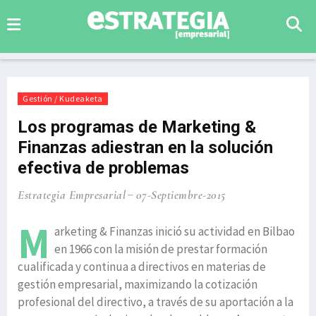
Gestión / Kudeaketa
Los programas de Marketing &
Finanzas adiestran en la solución
efectiva de problemas
Estrategia Empresarial
07-Septiembre-2015
M
arketing & Finanzas inició su actividad en Bilbao
en 1966 con la misión de prestar formación
cualificada y continua a directivos en materias de
gestión empresarial, maximizando la cotización
profesional del directivo, a través de su aportación a la