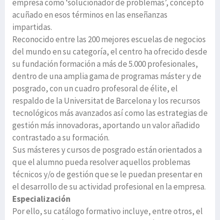
empresa como ‘solucionador de problemas’, concepto
acuñado en esos términos en las enseñanzas
impartidas.
Reconocido entre las 200 mejores escuelas de negocios
del mundo en su categoría, el centro ha ofrecido desde
su fundación formación a más de 5.000 profesionales,
dentro de una amplia gama de programas máster y de
posgrado, con un cuadro profesoral de élite, el
respaldo de la Universitat de Barcelona y los recursos
tecnológicos más avanzados así como las estrategias de
gestión más innovadoras, aportando un valor añadido
contrastado a su formación.
Sus másteres y cursos de posgrado están orientados a
que el alumno pueda resolver aquellos problemas
técnicos y/o de gestión que se le puedan presentar en
el desarrollo de su actividad profesional en la empresa.
Especialización
Por ello, su catálogo formativo incluye, entre otros, el