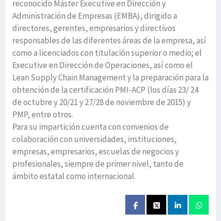
reconocido Máster Executive en Dirección y
Administración de Empresas (EMBA), dirigido a
directores, gerentes, empresarios y directivos
responsables de las diferentes áreas de la empresa, así
como a licenciados con titulación superior o medio; el
Executive en Dirección de Operaciones, así como el
Lean Supply Chain Management y la preparación para la
obtención de la certificación PMI-ACP (los días 23/ 24
de octubre y 20/21 y 27/28 de noviembre de 2015) y
PMP, entre otros.
Para su impartición cuenta con convenios de
colaboración con universidades, instituciones,
empresas, empresarios, escuelas de negocios y
profesionales, siempre de primer nivel, tanto de
ámbito estatal como internacional.