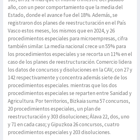
año, con un peor comportamiento que la media del
Estado, donde el avance fue del 18%. Además, se
registraron dos planes de reestructuración en el País
Vasco estos meses, los mismos que en 2024, y 26
procedimientos especiales para microempresas, cifra
también similar. La media nacional crece un 55% para
los procedimientos especiales y se recorta un 11% en el
caso de los planes de reestructuración. Comercio lidera
los datos de concursos y disoluciones en la CAV, con 27 y
142 respectivamente y concentra además siete de los
procedimientos especiales. mientras que los dos
procedimientos especiales se reparten entre Sanidad y
Agricultura. Por territorios, Bizkaia suma 57 concursos,
20 procedimientos especiales, un plan de
reestructuración y 303 disoluciones; Álava 22, dos, uno
y 71 en cada caso; y Gipuzkoa 26 concursos, cuatro
procedimientos especiales y 203 disoluciones.