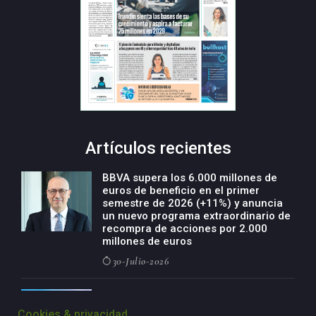
Artículos recientes
BBVA supera los 6.000 millones de
euros de beneficio en el primer
semestre de 2026 (+11%) y anuncia
un nuevo programa extraordinario de
recompra de acciones por 2.000
millones de euros
30-Julio-2026
BBVA acelera el crecimiento de su
negocio agro con un modelo global
Cookies & privacidad