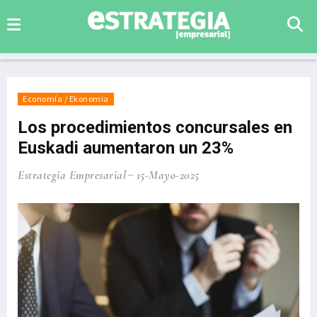
Economía / Ekonomia
Los procedimientos concursales en
Euskadi aumentaron un 23%
Estrategia Empresarial
15-Mayo-2025