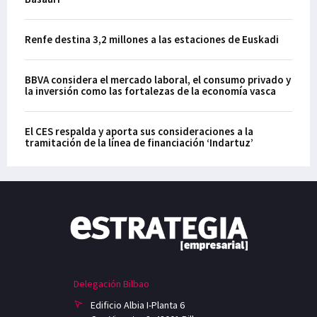
Renfe destina 3,2 millones a las estaciones de Euskadi
BBVA considera el mercado laboral, el consumo privado y
la inversión como las fortalezas de la economía vasca
El CES respalda y aporta sus consideraciones a la
tramitación de la línea de financiación ‘Indartuz’
Delegación Bilbao
Edificio Albia I-Planta 6