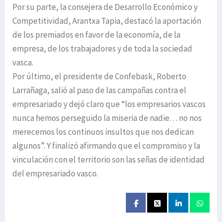
Por su parte, la consejera de Desarrollo Económico y
Competitividad, Arantxa Tapia, destacó la aportación
de los premiados en favor de la economía, de la
empresa, de los trabajadores y de toda la sociedad
vasca.
Por último, el presidente de Confebask, Roberto
Larrañaga, salió al paso de las campañas contra el
empresariado y dejó claro que “los empresarios vascos
nunca hemos perseguido la miseria de nadie… no nos
merecemos los continuos insultos que nos dedican
algunos”. Y finalizó afirmando que el compromiso y la
vinculación con el territorio son las señas de identidad
del empresariado vasco.