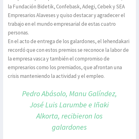
la Fundación Bidetik, Confebask, Adegi, Cebek y SEA
Empresarios Alaveses y quiso destacar y agradecer el
trabajo en el mundo empresarial de estas cuatro
personas.
En el acto de entrega de los galardones, el lehendakari
recordó que con estos premios se reconoce la labor de
la empresa vasca y también el compromiso de
empresarios como los premiados, que afrontan una
crisis manteniendo la actividad y el empleo.
Pedro Abásolo, Manu Galíndez,
José Luis
Larumbe e Iñaki
Alkorta, recibieron
los
galardones